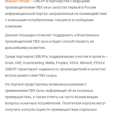
Маркет Репорт
-- СИБУР в партнерстве с ведущими
производителями ПВХ окон запустил первый в России
информационный портал, направленный на взаимодействие
с конечными потребителями, говорится в сообщении
компании.
Данная площадка позволит поддержать отечественных
производителей ПВХ окон и будет способствовать их
дальнейшему развитию.
Среди партнеров СИБУРа, поддержавших участие в проекте –
Grain, KBE, Koemmerling, Melke, Proplex, VEKA, Wintech, РЕХАУ.
СИБУР гарантирует надежность производителей и качество
используемого ими ПВХ сырья.
На портале представлены возможные решения с
применением ПВХ окон, информация об их основных
преимуществах, а также ответы на часто возникающие
вопросы конечных потребителей. Посетители портала могут
получить консультацию по преимуществам отдельных