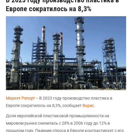
Европе сократилось на 8,3%
Маркет Репорт
-- В 2023 году производство пластика в
Европе сократилось на 8,3%, сообщает
Rupec
.
Доля европейской пластиковой промышленности на
мировом рынке снизилась с 28% в 2006 году до 12% в
прошлом году. Падение спроса в Европе контрастирует с его