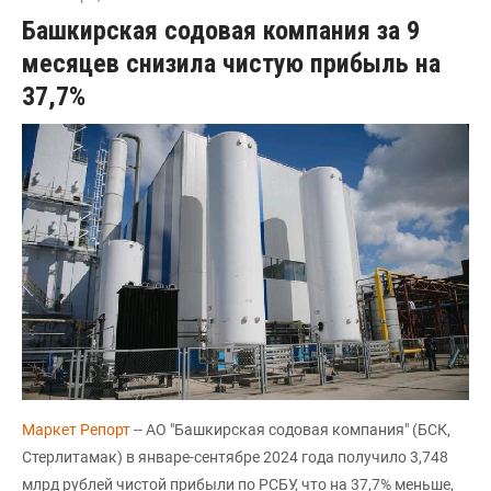
Башкирская содовая компания за 9
месяцев снизила чистую прибыль на
37,7%
Маркет Репорт
-- АО "Башкирская содовая компания" (БСК,
Стерлитамак) в январе-сентябре 2024 года получило 3,748
млрд рублей чистой прибыли по РСБУ, что на 37,7% меньше,