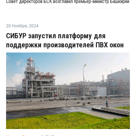
Совет директоров БСК возглавил премьер-министр Башкирии
20 Ноября
,
2024
СИБУР запустил платформу для
поддержки производителей ПВХ окон