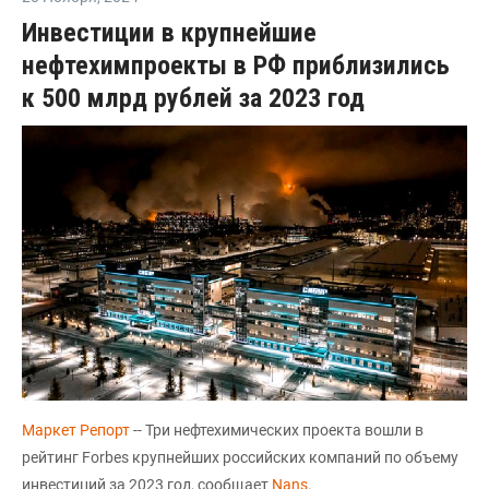
Инвестиции в крупнейшие
нефтехимпроекты в РФ приблизились
к 500 млрд рублей за 2023 год
Маркет Репорт
-- Три нефтехимических проекта вошли в
рейтинг Forbes крупнейших российских компаний по объему
инвестиций за 2023 год, сообщает
Nans
.