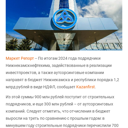
Маркет Репорт
-- По итогам 2024 года подрядчики
Нижнекамскнефтехима, задействованные в реализации
инвестпроектов, а также аутсорсинговые компании
направят в бюджет Нижнекамска и республики порядка 1,2
млрд рублей в виде НДФЛ, сообщает
Kazanfirst
.
Из этой суммы 900 млн рублей поступит от строительных
подрядчиков, и еще 300 млн рублей – от аутсорсинговых
компаний. Следует отметить, что отчисления в бюджет
выросли на треть по сравнению с прошлым годом: в
минувшем году строительные подрядчики перечислили 700