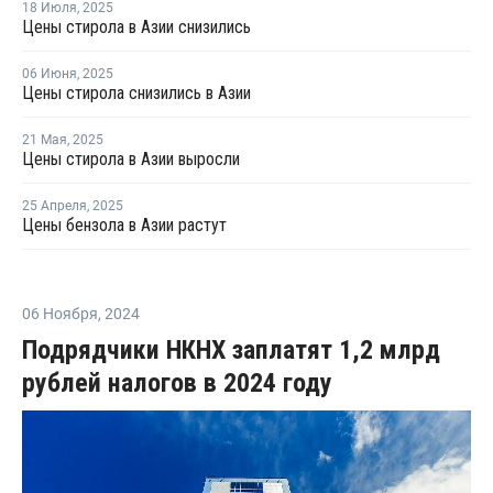
18 Июля
,
2025
Цены стирола в Азии снизились
06 Июня
,
2025
Цены стирола снизились в Азии
21 Мая
,
2025
Цены стирола в Азии выросли
25 Апреля
,
2025
Цены бензола в Азии растут
06 Ноября
,
2024
Подрядчики НКНХ заплатят 1,2 млрд
рублей налогов в 2024 году