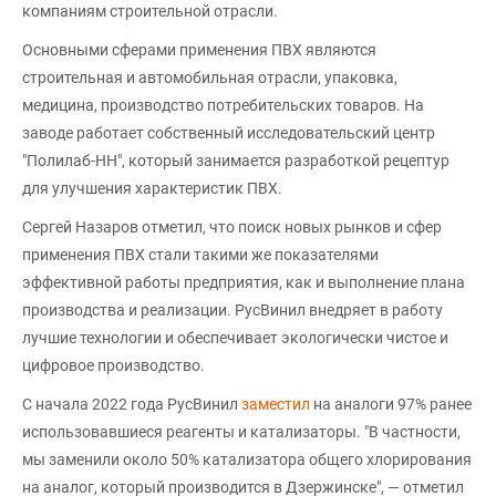
компаниям строительной отрасли.
Основными сферами применения ПВХ являются
строительная и автомобильная отрасли, упаковка,
медицина, производство потребительских товаров. На
заводе работает собственный исследовательский центр
"Полилаб-НН", который занимается разработкой рецептур
для улучшения характеристик ПВХ.
Сергей Назаров отметил, что поиск новых рынков и сфер
применения ПВХ стали такими же показателями
эффективной работы предприятия, как и выполнение плана
производства и реализации. РусВинил внедряет в работу
лучшие технологии и обеспечивает экологически чистое и
цифровое производство.
С начала 2022 года РусВинил
заместил
на аналоги 97% ранее
использовавшиеся реагенты и катализаторы. "В частности,
мы заменили около 50% катализатора общего хлорирования
на аналог, который производится в Дзержинске", — отметил