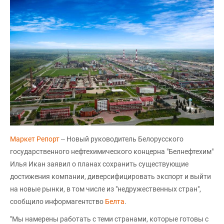
Маркет Репорт
-- Новый руководитель Белорусского
государственного нефтехимического концерна "Белнефтехим"
Илья Икан заявил о планах сохранить существующие
достижения компании, диверсифицировать экспорт и выйти
на новые рынки, в том числе из "недружественных стран",
сообщило информагентство
Белта
.
"Мы намерены работать с теми странами, которые готовы с