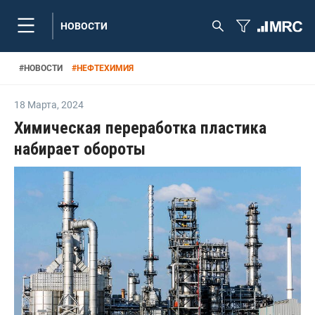
НОВОСТИ
#
НОВОСТИ
#
НЕФТЕХИМИЯ
18 Марта
,
2024
Химическая переработка пластика
набирает обороты