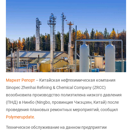
Маркет Репорт
-- Китайская нефтехимическая компания
Sinopec Zhenhai Refining & Chemical Company (ZRCC)
возобновила производство полиэтилена низкого давления
(ПНД) в Нинбо (Ningbo, провинция Чжэцзян, Китай) после
проведения плановых ремонтных мероприятий, сообщил
Polymerupdate
.
Техническое обслуживание на данном предприятии