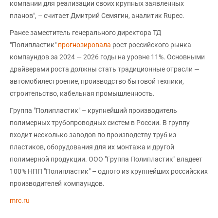
компании для реализации своих крупных заявленных
планов", – считает Дмитрий Семягин, аналитик Rupec.
Ранее заместитель генерального директора ТД
"Полипластик"
прогнозировала
рост российского рынка
компаундов за 2024 — 2026 годы на уровне 11%. Основными
драйверами роста должны стать традиционные отрасли —
автомобилестроение, производство бытовой техники,
строительство, кабельная промышленность.
Группа "Полипластик" – крупнейший производитель
полимерных трубопроводных систем в России. В группу
входит несколько заводов по производству труб из
пластиков, оборудования для их монтажа и другой
полимерной продукции. ООО "Группа Полипластик" владеет
100% НПП "Полипластик" – одного из крупнейших российских
производителей компаундов.
mrc.ru