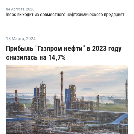
04 Августа
,
2026
Ineos выходит из совместного нефтехимического предприятия с Sinopec
18 Марта
,
2024
Прибыль "Газпром нефти" в 2023 году
снизилась на 14,7%