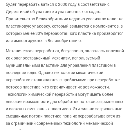
будет перерабатываться к 2030 году в соответствии с
Директивой об упаковке и упаковочных отходах.
Правительство Великобритании недавно увеличило налог на
пластиковую упаковку, который взимается с компонентов, в
которых менее 30% переработанного пластика производятся
или импортируются в Великобританию.
Механическая переработка, безусловно, оказалась полезной
как распространенный механизм, используемый
муниципальными властями для управления пластиком в
последние годы. Однако технологии механической
переработки сталкиваются с проблемами при переработке
потоков пластика, что ограничивает их возможности.
Технологии химической переработки могут иметь более
высокие возможности для обработки потоков загрязненных
и сложных смешанных пластиков. Эти сильно загрязненные
смешанные потоки пластика пока не перерабатываются из-
за ограничений современных технологий механической