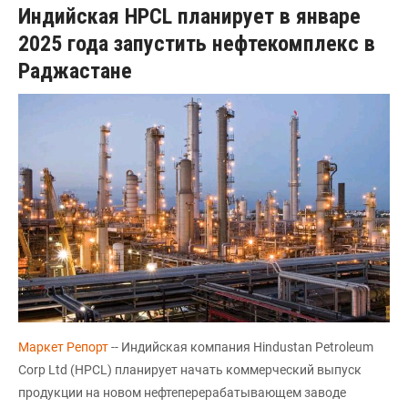
Индийская HPCL планирует в январе
2025 года запустить нефтекомплекс в
Раджастане
Маркет Репорт
-- Индийская компания Hindustan Petroleum
Corp Ltd (HPCL) планирует начать коммерческий выпуск
продукции на новом нефтеперерабатывающем заводе