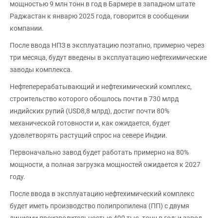
мощностью 9 млн тонн в год в Бармере в западном штате
Раджастан к январю 2025 года, говорится в сообщении
компании.
После ввода НПЗ в эксплуатацию поэтапно, примерно через
три месяца, будут введены в эксплуатацию нефтехимические
заводы комплекса.
Нефтеперерабатывающий и нефтехимический комплекс,
строительство которого обошлось почти в 730 млрд
индийских рупий (USD8,8 млрд), достиг почти 80%
механической готовности и, как ожидается, будет
удовлетворять растущий спрос на севере Индии.
Первоначально завод будет работать примерно на 80%
мощности, а полная загрузка мощностей ожидается к 2027
году.
После ввода в эксплуатацию нефтехимический комплекс
будет иметь производство полипропилена (ПП) с двумя