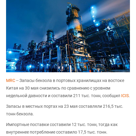
MRC
-- Запасы бензола в портовых хранилищах на востоке
Китая на 30 мая снизились по сравнению с уровнем
недельной давности и составили 211 тыс. тонн, сообщил
ICIS
.
Запасы в местных портах на 23 мая составляли 216,5 тыс.
тонн бензола.
Импортные поставки составили 12 тыс. тонн, тогда как
внутреннее потребление составило 17,5 тыс. тонн.