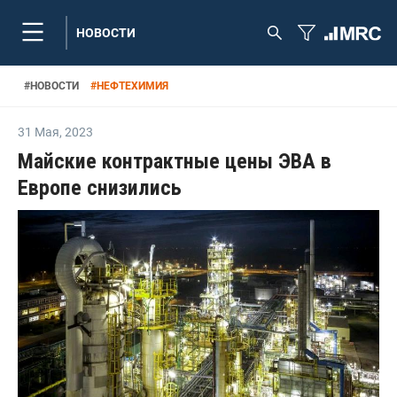
НОВОСТИ
#
НОВОСТИ
#
НЕФТЕХИМИЯ
31 Мая
,
2023
Майские контрактные цены ЭВА в
Европе снизились