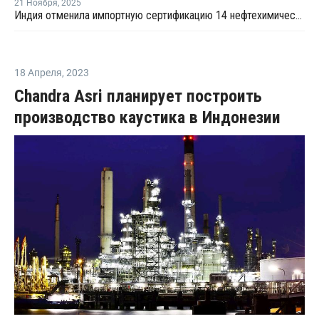
21 Ноября
,
2025
Индия отменила импортную сертификацию 14 нефтехимических продуктов
18 Апреля
,
2023
Chandra Asri планирует построить
производство каустика в Индонезии