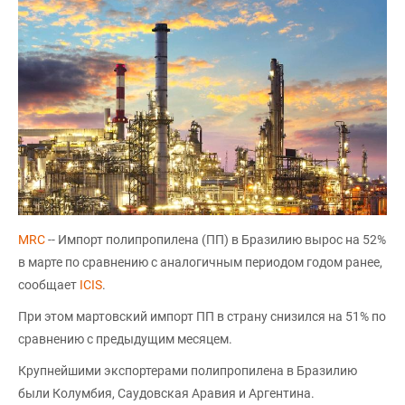
MRC
-- Импорт полипропилена (ПП) в Бразилию вырос на 52%
в марте по сравнению с аналогичным периодом годом ранее,
сообщает
ICIS
.
При этом мартовский импорт ПП в страну снизился на 51% по
сравнению с предыдущим месяцем.
Крупнейшими экспортерами полипропилена в Бразилию
были Колумбия, Саудовская Аравия и Аргентина.