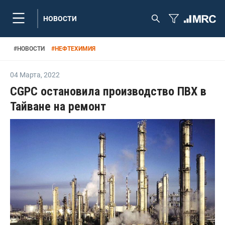
НОВОСТИ
#
НОВОСТИ
#
НЕФТЕХИМИЯ
04 Марта
,
2022
CGPC остановила производство ПВХ в
Тайване на ремонт