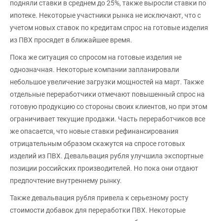
подняли ставки в среднем до 25%, также выросли ставки по
ипотеке. Некоторые участники рынка не исключают, что с
учетом новых ставок по кредитам спрос на готовые изделия
из ПВХ просядет в ближайшее время.
Пока же ситуация со спросом на готовые изделия не
однозначная. Некоторые компании запланировали
небольшое увеличение загрузки мощностей на март. Также
отдельные переработчики отмечают повышенный спрос на
готовую продукцию со стороны своих клиентов, но при этом
ограничивает текущие продажи. Часть переработчиков все
же опасается, что новые ставки рефинансирования
отрицательным образом скажутся на спросе готовых
изделий из ПВХ. Девальвация рубля улучшила экспортные
позиции российских производителей. Но пока они отдают
предпочтение внутреннему рынку.
Также девальвация рубля привела к серьезному росту
стоимости добавок для переработки ПВХ. Некоторые