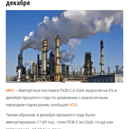
декабре
MRC
-- Импортные поставки ПСВ-С в США выросли на 6% в
декабре прошлого года по сравнению с аналогичным
периодом годом ранее, сообщает
ICIS
.
Таким образом, в декабре прошлого года было
импортировано 17,69 тыс. тонн ПСВ-С из США, тогда как