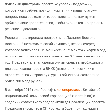
полезный для страны проект, но уровень поддержки,
который он требует, позиция компании и наша по этому
вопросу пока расходятся и, соответственно, нам нужен
арбитр в лице правительства, чтобы окончательно принять
решение", - добавил он.
Роснефть планировала построить на Дальнем Востоке
Восточный нефтехимический комплекс, первая очередь
которого включала НПЗ мощностью 12 млн тонн нефти в год,
вторая - нефтехимический комплекс на 3,4 млн тонн нефти в
год. Предварительная оценка суммы средств, необходимых
для реализации проекта ВНХК (включая инвестиции в
строительство инфраструктурных объектов), составляла
более 700 млрд рублей.
В сентябре 2016 года Роснефть
договорилась
с Китайской
национальной химической корпорацией (ChemChina) о
создании совместного предприятия для реализации проекта.
Предполагалось, что в СП Роснефти будет принадлежать