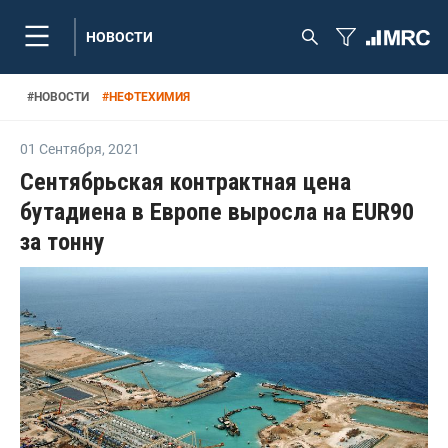
НОВОСТИ
#
НОВОСТИ
#
НЕФТЕХИМИЯ
01 Сентября
,
2021
Сентябрьская контрактная цена
бутадиена в Европе выросла на EUR90
за тонну