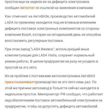
простое еще на неделю из-за дефицита электроники,
сообщил
Автостат
со ссылкой на заявление компании.
Как отмечают на АвтоВАЗе, производство автомобилей
LADA по-прежнему находится под негативным влиянием
дефицита поставок электронных компонентов со стороны
компании Bosch, которая на сегодняшний день не способна
восстановить регулярные поставки.
При этом завод "LADA Ижевск", использующий иные
комплектующие для LADA Vesta, сохранит нормальный
режим работы. В целом предприятие ни разу не уходило в
простой за это лето.
Из-за проблем с поставками автоэлектроники АвтоВАЗ
приостанавливал
производство за это лето семь раз. По
этой же причине автозавод в Тольятти сейчас находится в
недельном простое. Минпромторг РФ сообщал, что работает
над обеспечением поставок автомобильной электроники на
предприятие, чтобы не допустить дефицита автомобилей.