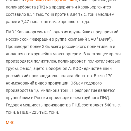
поликарбоната (ПК) на предприятии Казаньоргсинтез
составило 8,54 тыс. тонн против 8,84 тыс. тонн месяцем
ранее и 7,47 тыс. тонн в мае прошлого года.
ПАО "Казаньоргсинтез" - одно из крупнейших предприятий
Российской Федерации (Группа компаний ОАО "ТАИФ").
Производит более 38% всего российского полиэтилена и
является его крупнейшим экспортером. В настоящее время
производятся полиэтилен, поликарбонат, полиэтиленовые
трубы, фенол, ацетон, бисфенол А. КОС - единственный
российский производитель поликарбонатов. Всего 170
наименований видов продукции. Объем годового
производства 1,6 миллиона тонн. Предприятие является
крупнейшим в России производителем трубного ПНД.
Годовая мощность производства ПНД составляет 540 тыс.
тонн, а ПВД - 225 тыс. тонн.
MRC