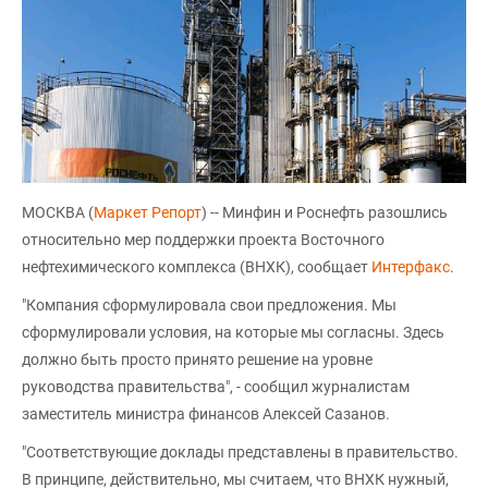
МОСКВА (
Маркет Репорт
) -- Минфин и Роснефть разошлись
относительно мер поддержки проекта Восточного
нефтехимического комплекса (ВНХК), сообщает
Интерфакс
.
"Компания сформулировала свои предложения. Мы
сформулировали условия, на которые мы согласны. Здесь
должно быть просто принято решение на уровне
руководства правительства", - сообщил журналистам
заместитель министра финансов Алексей Сазанов.
"Соответствующие доклады представлены в правительство.
В принципе, действительно, мы считаем, что ВНХК нужный,