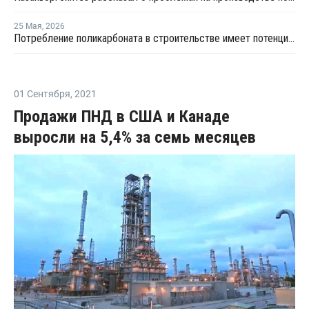
25 Мая
,
2026
Потребление поликарбоната в строительстве имеет потенциал роста в России до 20% - СИБУР
01 Сентября
,
2021
Продажи ПНД в США и Канаде
выросли на 5,4% за семь месяцев