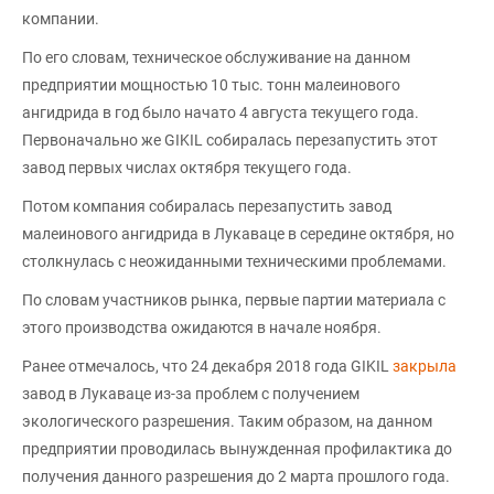
компании.
По его словам, техническое обслуживание на данном
предприятии мощностью 10 тыс. тонн малеинового
ангидрида в год было начато 4 августа текущего года.
Первоначально же GIKIL собиралась перезапустить этот
завод первых числах октября текущего года.
Потом компания собиралась перезапустить завод
малеинового ангидрида в Лукаваце в середине октября, но
столкнулась с неожиданными техническими проблемами.
По словам участников рынка, первые партии материала с
этого производства ожидаются в начале ноября.
Ранее отмечалось, что 24 декабря 2018 года GIKIL
закрыла
завод в Лукаваце из-за проблем с получением
экологического разрешения. Таким образом, на данном
предприятии проводилась вынужденная профилактика до
получения данного разрешения до 2 марта прошлого года.