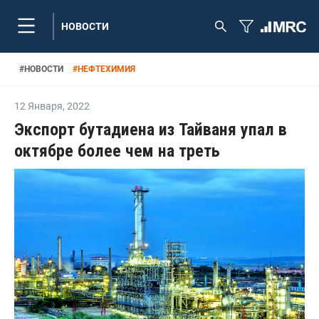
НОВОСТИ
#
НОВОСТИ
#
НЕФТЕХИМИЯ
12 Января
,
2022
Экспорт бутадиена из Тайваня упал в
октябре более чем на треть