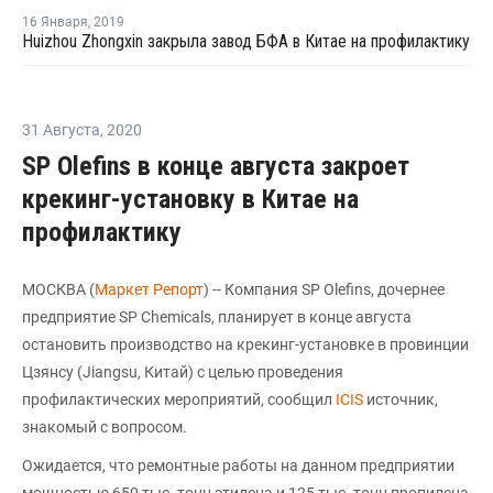
16 Января
,
2019
Huizhou Zhongxin закрыла завод БФА в Китае на профилактику
31 Августа
,
2020
SP Olefins в конце августа закроет
крекинг-установку в Китае на
профилактику
МОСКВА (
Маркет Репорт
) -- Компания SP Olefins, дочернее
предприятие SP Chemicals, планирует в конце августа
остановить производство на крекинг-установке в провинции
Цзянсу (Jiangsu, Китай) с целью проведения
профилактических мероприятий, сообщил
ICIS
источник,
знакомый с вопросом.
Ожидается, что ремонтные работы на данном предприятии