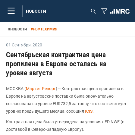
НОВОСТИ
#
НОВОСТИ
#
НЕФТЕХИМИЯ
01 Сентября
,
2020
Сентябрьская контрактная цена
пропилена в Европе осталась на
уровне августа
МОСКВА (
Маркет Репорт
) -- Контрактная цена пропилена в
Европе на августовские поставки была окончательно
согласована на уровне EUR732,5 за тонну, что соответствует
уровню предыдущего месяца, сообщил
ICIS
.
Контрактная цена была утверждена на условиях FD NWE (с
доставкой в Северо-Западную Европу).