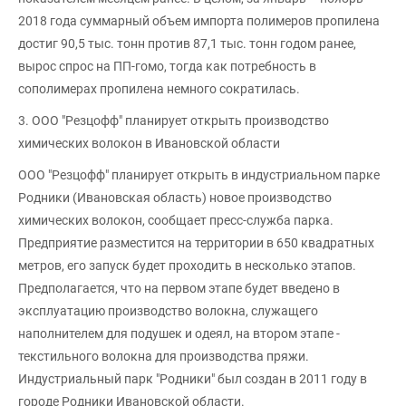
2018 года суммарный объем импорта полимеров пропилена
достиг 90,5 тыс. тонн против 87,1 тыс. тонн годом ранее,
вырос спрос на ПП-гомо, тогда как потребность в
сополимерах пропилена немного сократилась.
3. ООО "Резцофф" планирует открыть производство
химических волокон в Ивановской области
ООО "Резцофф" планирует открыть в индустриальном парке
Родники (Ивановская область) новое производство
химических волокон, сообщает пресс-служба парка.
Предприятие разместится на территории в 650 квадратных
метров, его запуск будет проходить в несколько этапов.
Предполагается, что на первом этапе будет введено в
эксплуатацию производство волокна, служащего
наполнителем для подушек и одеял, на втором этапе -
текстильного волокна для производства пряжи.
Индустриальный парк "Родники" был создан в 2011 году в
городе Родники Ивановской области.