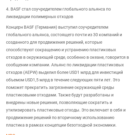
4. BASF стал соучредителем глобального альянса по
ликвидации полимерных отходов
Концерн BASF (Германия) выступил соучредителем
глобального альянса, состоящего почти из 30 компаний и
созданного для продвижения решений, которые
способствуют сокращению и устранению пластиковых
отходов в окружающей среде, особенно в океане, говорится в
сообщении компании. Альянс по ликвидации пластиковых
отходов (AEPW) выделил более USD1 млрд для инвестиций
объемом USD1,5 млрд в течение следующих пяти лет. Это
поможет прекратить загрязнение окружающей среды
пластиковыми отходами. Также будут разработаны и
внедрены новые решения, позволяющие сократить и
утилизировать пластиковые отходы. Это включает в себя и
продвижение решений по вторичному использованию
пластика в рамках концепции безотходной экономики.