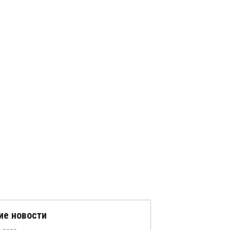
ие новости