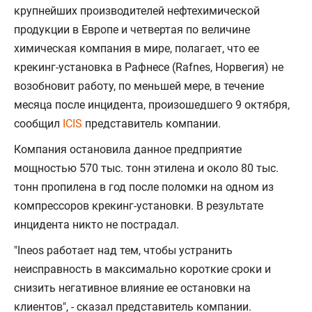
крупнейших производителей нефтехимической
продукции в Европе и четвертая по величине
химическая компания в мире, полагает, что ее
крекинг-установка в Рафнесе (Rafnes, Норвегия) не
возобновит работу, по меньшей мере, в течение
месяца после инцидента, произошедшего 9 октября,
сообщил
ICIS
представитель компании.
Компания остановила данное предприятие
мощностью 570 тыс. тонн этилена и около 80 тыс.
тонн пропилена в год после поломки на одном из
компрессоров крекинг-установки. В результате
инцидента никто не пострадал.
"Ineos работает над тем, чтобы устранить
неисправность в максимально короткие сроки и
снизить негативное влияние ее остановки на
клиентов", - сказал представитель компании.