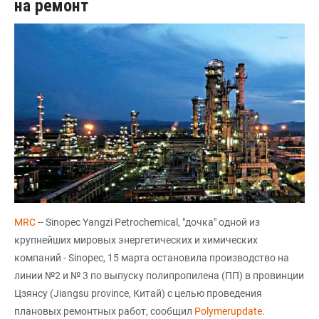
на ремонт
MRC
-- Sinopec Yangzi Petrochemical, "дочка" одной из
крупнейших мировых энергетических и химических
компаний - Sinopec, 15 марта остановила производство на
линии №2 и № 3 по выпуску полипропилена (ПП) в провинции
Цзянсу (Jiangsu province, Китай) с целью проведения
плановых ремонтных работ, сообщил
Polymerupdate
.