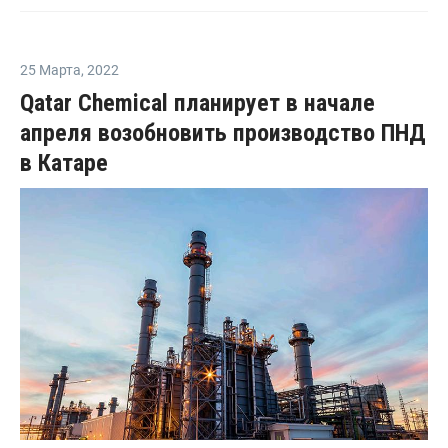
25 Марта
,
2022
Qatar Chemical планирует в начале
апреля возобновить производство ПНД
в Катаре