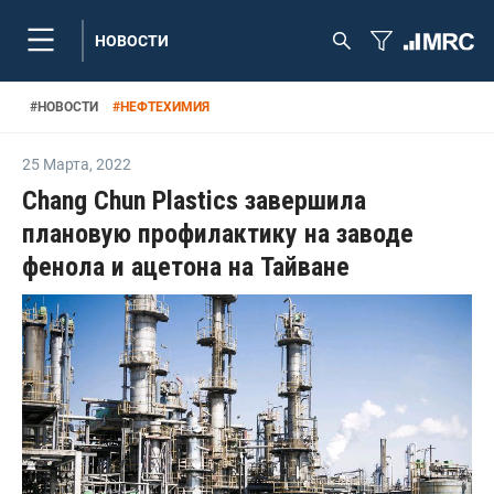
НОВОСТИ
#
НОВОСТИ
#
НЕФТЕХИМИЯ
25 Марта
,
2022
Chang Chun Plastics завершила
плановую профилактику на заводе
фенола и ацетона на Тайване