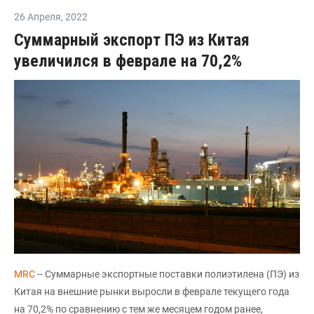
26 Апреля
,
2022
Суммарный экспорт ПЭ из Китая
увеличился в феврале на 70,2%
MRC
-- Суммарные экспортные поставки полиэтилена (ПЭ) из
Китая на внешние рынки выросли в феврале текущего года
на 70,2% по сравнению с тем же месяцем годом ранее,