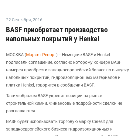
22 Сентября
,
2016
BASF приобретает производство
напольных покрытий у Henkel
МОСКВА (
Маркет Репорт
) -- Немецкие BASF и Henkel
подписали соглашение, согласно которому концерн BASF
намерен приобрести западноевропейский бизнес по выпуску
напольных покрытий, гидроизоляционных материалов и
плитки Henkel, говорится в сообщении BASF.
Таким образом BASF укрепит позиции на рынке
строительной химии. Финансовые подробности сделки не
разглашаются.
BASF будет использовать торговую марку Ceresit для
западноевропейского бизнеса гидроизоляционных и