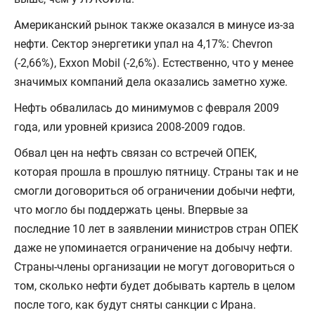
Американский рынок также оказался в минусе из-за
нефти. Сектор энергетики упал на 4,17%: Chevron
(-2,66%), Exxon Mobil (-2,6%). Естественно, что у менее
значимых компаний дела оказались заметно хуже.
Нефть обвалилась до минимумов с февраля 2009
года, или уровней кризиса 2008-2009 годов.
Обвал цен на нефть связан со встречей ОПЕК,
которая прошла в прошлую пятницу. Страны так и не
смогли договориться об ограничении добычи нефти,
что могло бы поддержать цены. Впервые за
последние 10 лет в заявлении министров стран ОПЕК
даже не упоминается ограничение на добычу нефти.
Страны-члены организации не могут договориться о
том, сколько нефти будет добывать картель в целом
после того, как будут сняты санкции с Ирана.