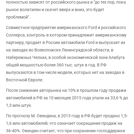
полностью зависят от российского рынка и "до тех пор, пока
рынок волатилен и скачет вверх и вниз, это будет
проблемой".
Совместное предприятие американского Ford и российского
Соллерса, контроль в котором принадлежит американскому
партнеру, продает в России автомобили Ford и выпускает их
на заводах во Всеволожске Ленинградской области, в
Набережных Челнах, в особой экономической зоне Алабуга
общей мощностью более 360 тыс. штук в год. В РФ
выпускаются в том числе модели, которых нет на заводах в
Восточной Европе.
После снижения авторынка на 10% в прошлом году продажи
автомобилей в РФ за 10 месяцев 2015 года упали на 33,6 % до
1,3 млн штук.
По прогнозу М. Овендена, в 2015 году в РФ будет продано 1,5-
1,6 млн автомобилей, что означает сокращение продаж на
36-40%. Овенден считает, что при сохранении господдержки