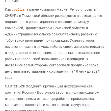
Полимер".
Как
сообщала
ранее компания Маркет Репорт, проекты
СИБУРа в Тюменской области реализуются в рамках ранее
подписанного инвестиционного соглашения между
компанией, Правительством Тюменской области и
Администрацией Тобольска по комплексному развитию
Тобольской промышленной площадки. Усилия сторон,
осуществляемые в рамках действующего законодательства
и подписанного соглашения, направлены на комплексное
развитие Тобольской промышленной площадки. В
настоящее время стороны согласовали продление срока
действия инвестиционных соглашений на 10 лет - до 2024
года.
ОАО "СИБУР Холдинг" - крупнейшая нефтехимическая
компания России и Восточной Европы с полным охватом
отраслевого цикла от газопереработки, производства
мономеров, пластиков и синтетических каучуков до