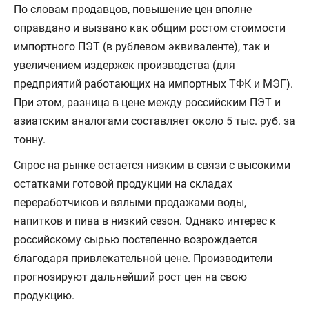
По словам продавцов, повышение цен вполне
оправдано и вызвано как общим ростом стоимости
импортного ПЭТ (в рублевом эквиваленте), так и
увеличением издержек производства (для
предприятий работающих на импортных ТФК и МЭГ).
При этом, разница в цене между российским ПЭТ и
азиатским аналогами составляет около 5 тыс. руб. за
тонну.
Спрос на рынке остается низким в связи с высокими
остатками готовой продукции на складах
переработчиков и вялыми продажами воды,
напитков и пива в низкий сезон. Однако интерес к
российскому сырью постепенно возрождается
благодаря привлекательной цене. Производители
прогнозируют дальнейший рост цен на свою
продукцию.