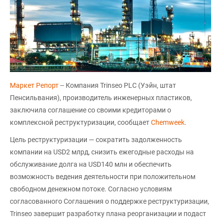
Маркет Репорт
-- Компания Trinseo PLC (Уэйн, штат
Пенсильвания), производитель инженерных пластиков,
заключила соглашение со своими кредиторами о
комплексной реструктуризации, сообщает
Chemweek
.
Цель реструктуризации — сократить задолженность
компании на USD2 млрд, снизить ежегодные расходы на
обслуживание долга на USD140 млн и обеспечить
возможность ведения деятельности при положительном
свободном денежном потоке. Согласно условиям
согласованного Соглашения о поддержке реструктуризации,
Trinseo завершит разработку плана реорганизации и подаст