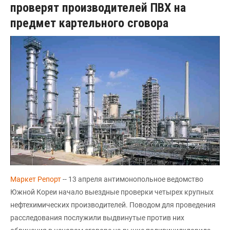
проверят производителей ПВХ на
предмет картельного сговора
Маркет Репорт
-- 13 апреля антимонопольное ведомство
Южной Кореи начало выездные проверки четырех крупных
нефтехимических производителей. Поводом для проведения
расследования послужили выдвинутые против них