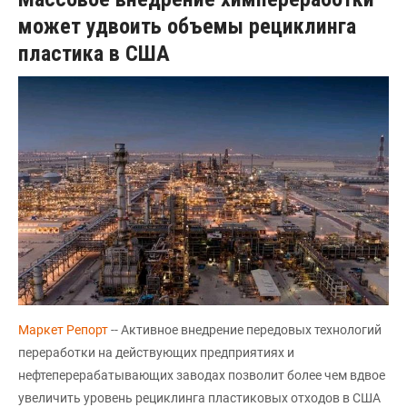
может удвоить объемы рециклинга
пластика в США
Маркет Репорт
-- Активное внедрение передовых технологий
переработки на действующих предприятиях и
нефтеперерабатывающих заводах позволит более чем вдвое
увеличить уровень рециклинга пластиковых отходов в США