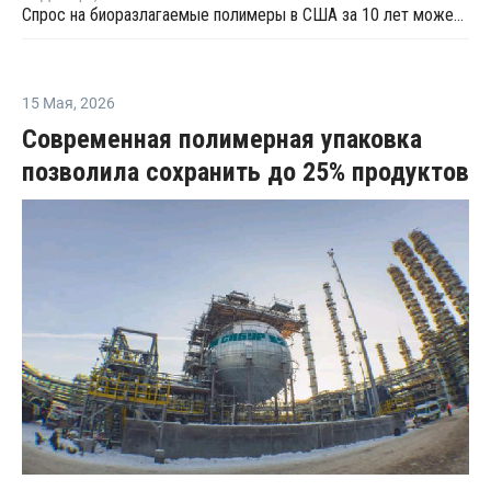
Спрос на биоразлагаемые полимеры в США за 10 лет может вырасти в 6 раз
15 Мая
,
2026
Современная полимерная упаковка
позволила сохранить до 25% продуктов