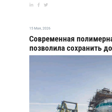
15 Мая
,
2026
Современная полимерна
позволила сохранить д