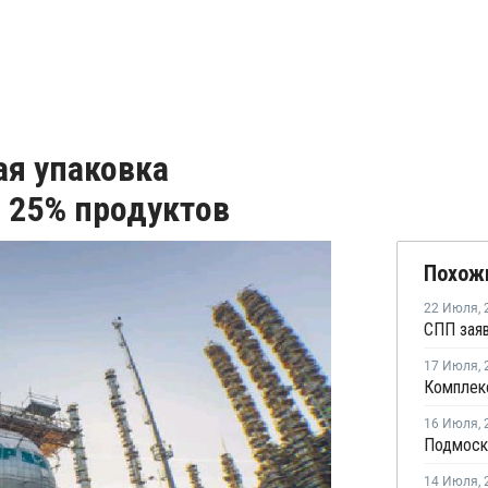
я упаковка
о 25% продуктов
Похож
22 Июля
,
17 Июля
,
16 Июля
,
14 Июля
,