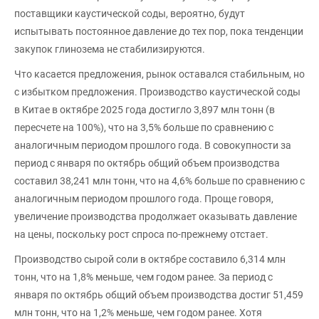
поставщики каустической соды, вероятно, будут
испытывать постоянное давление до тех пор, пока тенденции
закупок глинозема не стабилизируются.
Что касается предложения, рынок оставался стабильным, но
с избытком предложения. Производство каустической соды
в Китае в октябре 2025 года достигло 3,897 млн тонн (в
пересчете на 100%), что на 3,5% больше по сравнению с
аналогичным периодом прошлого года. В совокупности за
период с января по октябрь общий объем производства
составил 38,241 млн тонн, что на 4,6% больше по сравнению с
аналогичным периодом прошлого года. Проще говоря,
увеличение производства продолжает оказывать давление
на цены, поскольку рост спроса по-прежнему отстает.
Производство сырой соли в октябре составило 6,314 млн
тонн, что на 1,8% меньше, чем годом ранее. За период с
января по октябрь общий объем производства достиг 51,459
млн тонн, что на 1,2% меньше, чем годом ранее. Хотя