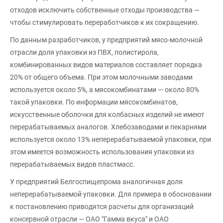
отходов исключить собственные отходы производства —
чтобы стимулировать переработчиков к их сокращению.
По данным разработчиков, у предприятий мясо-молочной
отрасли доля упаковки из ПВХ, полистирола,
комбинированных видов материалов составляет порядка
20% от общего объема. При этом молочными заводами
используется около 5%, а мясокомбинатами — около 80%
такой упаковки. По информации мясокомбинатов,
искусственные оболочки для колбасных изделий не имеют
перерабатываемых аналогов. Хлебозаводами и пекарнями
используется около 13% неперерабатываемой упаковки, при
этом имеется возможность использования упаковки из
перерабатываемых видов пластмасс.
У предприятий Белгоспищепрома аналогичная доля
неперерабатываемой упаковки. Для примера в обосновании
к постановлению приводятся расчеты для организаций
консервной отрасли — ОАО "Гамма вкуса" и ОАО