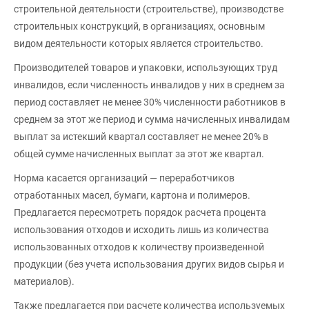
строительной деятельности (строительстве), производстве
строительных конструкций, в организациях, основным
видом деятельности которых является строительство.
Производителей товаров и упаковки, использующих труд
инвалидов, если численность инвалидов у них в среднем за
период составляет не менее 30% численности работников в
среднем за этот же период и сумма начисленных инвалидам
выплат за истекший квартал составляет не менее 20% в
общей сумме начисленных выплат за этот же квартал.
Норма касается организаций — переработчиков
отработанных масел, бумаги, картона и полимеров.
Предлагается пересмотреть порядок расчета процента
использования отходов и исходить лишь из количества
использованных отходов к количеству произведенной
продукции (без учета использования других видов сырья и
материалов).
Также предлагается при расчете количества используемых