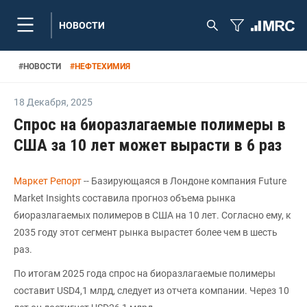
НОВОСТИ
#
НОВОСТИ
#
НЕФТЕХИМИЯ
18 Декабря
,
2025
Спрос на биоразлагаемые полимеры в
США за 10 лет может вырасти в 6 раз
Маркет Репорт
-- Базирующаяся в Лондоне компания Future
Market Insights составила прогноз объема рынка
биоразлагаемых полимеров в США на 10 лет. Согласно ему, к
2035 году этот сегмент рынка вырастет более чем в шесть
раз.
По итогам 2025 года спрос на биоразлагаемые полимеры
составит USD4,1 млрд, следует из отчета компании. Через 10