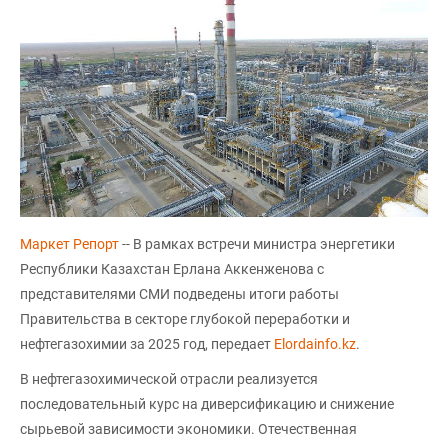
Маркет Репорт
-- В рамках встречи министра энергетики
Республики Казахстан Ерлана Аккенженова с
представителями СМИ подведены итоги работы
Правительства в секторе глубокой переработки и
нефтегазохимии за 2025 год, передает
Elordainfo.kz
.
В нефтегазохимической отрасли реализуется
последовательный курс на диверсификацию и снижение
сырьевой зависимости экономики. Отечественная