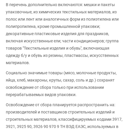
В перечень дополнительно включаются: мешки и пакеты
упаковочные, из химических текстильных материалов, из
полос или лент или аналогичных форм из полиэтилена или
полипропилена, кроме промышленной упаковки;
декоративные пластиковые изделия для праздников,
включая искусственные ели; части кондиционеров; группа
товаров "Текстильные изделия и обувь", включающая
одежду б/у и обувь из резины, пластмассы, искусственных
материалов.
Социально значимые товары (мясо, молочные продукты,
яйца, хлеб, макароны, крупы, сахар, соль и др.) сохранят
освобождение от сбора только при использовании
перерабатываемых видов упаковки.
Освобождение от сбора планируется распространить на:
производителей и поставщиков строительных изделий и
строительных материалов, классифицируемых кодами 3917,
3921, 3925 90, 3926 90 970 9 ТН ВЭД ЕАЭС, используемых в