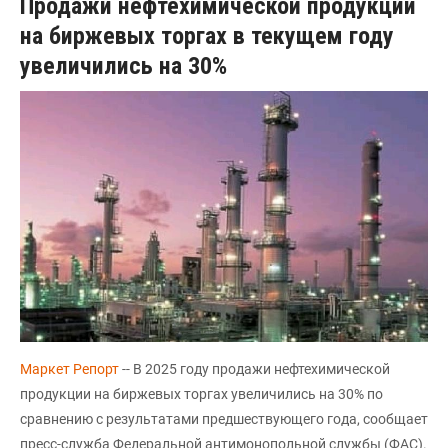
Продажи нефтехимической продукции
на биржевых торгах в текущем году
увеличились на 30%
Маркет Репорт
-- В 2025 году продажи нефтехимической
продукции на биржевых торгах увеличились на 30% по
сравнению с результатами предшествующего года, сообщает
пресс-служба Федеральной антимонопольной службы (ФАС).