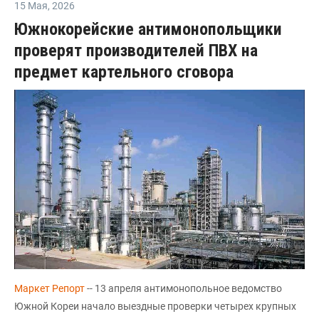
15 Мая
,
2026
Южнокорейские антимонопольщики
проверят производителей ПВХ на
предмет картельного сговора
Маркет Репорт
-- 13 апреля антимонопольное ведомство
Южной Кореи начало выездные проверки четырех крупных