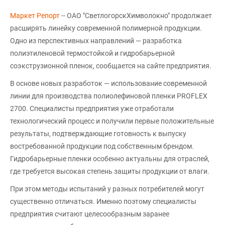
Маркет Репорт
-- ОАО "СветлогорскХимволокно" продолжает
расширять линейку современной полимерной продукции.
Одно из перспективных направлений — разработка
полиэтиленовой термостойкой и гидробарьерной
соэкструзионной пленок, сообщается на сайте предприятия.
В основе новых разработок — использование современной
линии для производства полиолефиновой пленки PROFLEX
2700. Специалисты предприятия уже отработали
технологический процесс и получили первые положительные
результаты, подтверждающие готовность к выпуску
востребованной продукции под собственным брендом.
Гидробарьерные пленки особенно актуальны для отраслей,
где требуется высокая степень защиты продукции от влаги.
При этом методы испытаний у разных потребителей могут
существенно отличаться. Именно поэтому специалисты
предприятия считают целесообразным заранее