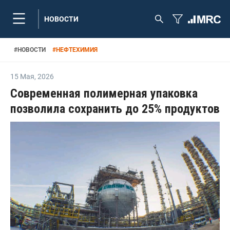
НОВОСТИ
#
НОВОСТИ
#
НЕФТЕХИМИЯ
15 Мая
,
2026
Современная полимерная упаковка
позволила сохранить до 25% продуктов