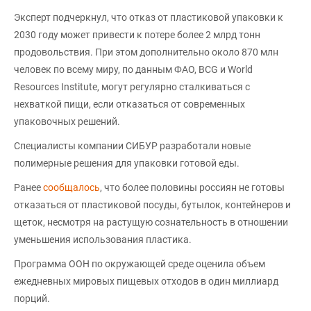
Эксперт подчеркнул, что отказ от пластиковой упаковки к
2030 году может привести к потере более 2 млрд тонн
продовольствия. При этом дополнительно около 870 млн
человек по всему миру, по данным ФАО, BCG и World
Resources Institute, могут регулярно сталкиваться с
нехваткой пищи, если отказаться от современных
упаковочных решений.
Специалисты компании СИБУР разработали новые
полимерные решения для упаковки готовой еды.
Ранее
сообщалось
, что более половины россиян не готовы
отказаться от пластиковой посуды, бутылок, контейнеров и
щеток, несмотря на растущую сознательность в отношении
уменьшения использования пластика.
Программа ООН по окружающей среде оценила объем
ежедневных мировых пищевых отходов в один миллиард
порций.