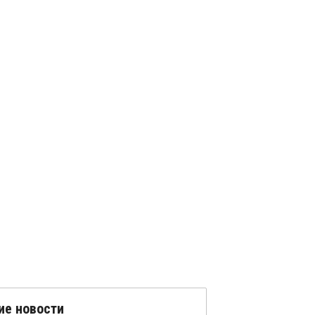
ие новости