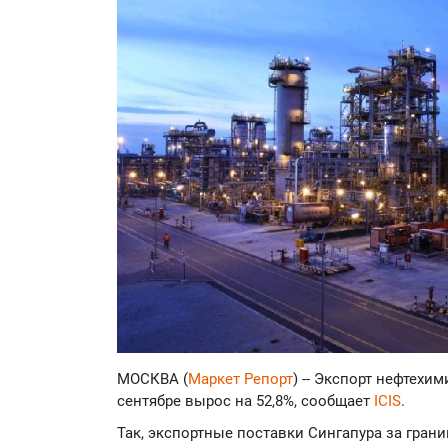
МОСКВА (
Маркет Репорт
) -- Экспорт нефтехи
сентябре вырос на 52,8%, сообщает
ICIS
.
Так, экспортные поставки Сингапура за грани