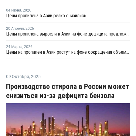
04 Июня
,
2026
Цены пропилена в Азии резко снизились
20 Апреля
,
2026
Цены пропилена выросли в Азии на фоне дефицита предложения
24 Марта
,
2026
Цены на пропилен в Азии растут на фоне сокращения объемов производства и роста транспортных расходов
09 Октября
,
2025
Производство стирола в России может
снизиться из-за дефицита бензола