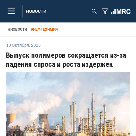
НОВОСТИ
#
НОВОСТИ
#
НЕФТЕХИМИЯ
10 Октября
,
2025
Выпуск полимеров сокращается из-за
падения спроса и роста издержек