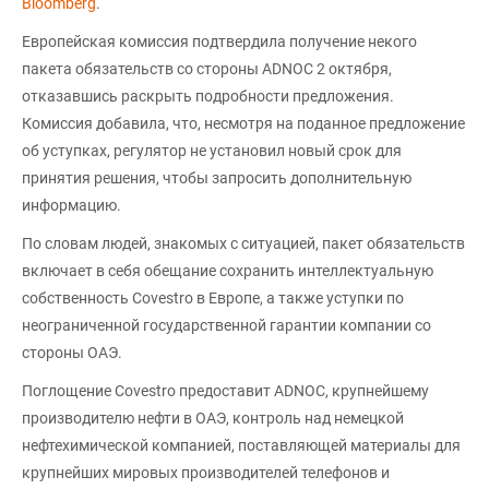
Bloomberg
.
Европейская комиссия подтвердила получение некого
пакета обязательств со стороны ADNOC 2 октября,
отказавшись раскрыть подробности предложения.
Комиссия добавила, что, несмотря на поданное предложение
об уступках, регулятор не установил новый срок для
принятия решения, чтобы запросить дополнительную
информацию.
По словам людей, знакомых с ситуацией, пакет обязательств
включает в себя обещание сохранить интеллектуальную
собственность Covestro в Европе, а также уступки по
неограниченной государственной гарантии компании со
стороны ОАЭ.
Поглощение Covestro предоставит ADNOC, крупнейшему
производителю нефти в ОАЭ, контроль над немецкой
нефтехимической компанией, поставляющей материалы для
крупнейших мировых производителей телефонов и