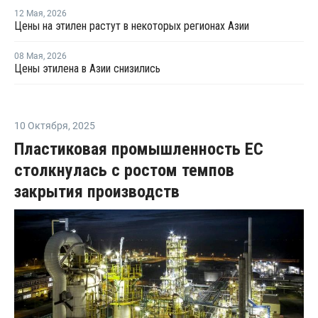
12 Мая
,
2026
Цены на этилен растут в некоторых регионах Азии
08 Мая
,
2026
Цены этилена в Азии снизились
10 Октября
,
2025
Пластиковая промышленность ЕС
столкнулась с ростом темпов
закрытия производств