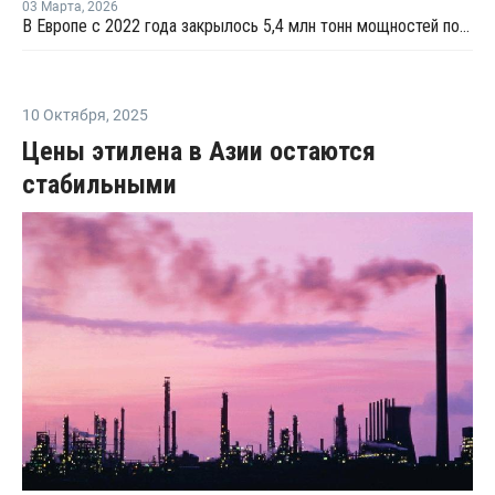
03 Марта
,
2026
В Европе с 2022 года закрылось 5,4 млн тонн мощностей по выпуску полимеров
10 Октября
,
2025
Цены этилена в Азии остаются
стабильными