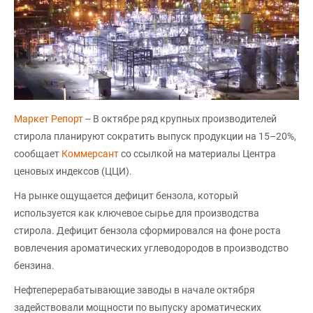
Маркет Репорт
-- В октябре ряд крупных производителей
стирола планируют сократить выпуск продукции на 15–20%,
сообщает
Коммерсант
со ссылкой на материалы Центра
ценовых индексов (ЦЦИ).
На рынке ощущается дефицит бензола, который
используется как ключевое сырье для производства
стирола. Дефицит бензола сформировался на фоне роста
вовлечения ароматических углеводородов в производство
бензина.
Нефтеперерабатывающие заводы в начале октября
задействовали мощности по выпуску ароматических