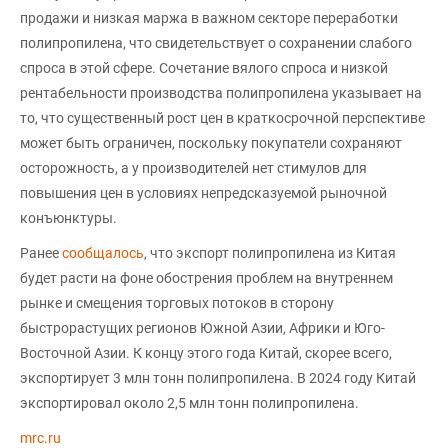
продажи и низкая маржа в важном секторе переработки
полипропилена, что свидетельствует о сохранении слабого
спроса в этой сфере. Сочетание вялого спроса и низкой
рентабельности производства полипропилена указывает на
то, что существенный рост цен в краткосрочной перспективе
может быть ограничен, поскольку покупатели сохраняют
осторожность, а у производителей нет стимулов для
повышения цен в условиях непредсказуемой рыночной
конъюнктуры.
Ранее
сообщалось
, что экспорт полипропилена из Китая
будет расти на фоне обострения проблем на внутреннем
рынке и смещения торговых потоков в сторону
быстрорастущих регионов Южной Азии, Африки и Юго-
Восточной Азии. К концу этого года Китай, скорее всего,
экспортирует 3 млн тонн полипропилена. В 2024 году Китай
экспортировал около 2,5 млн тонн полипропилена.
mrc.ru