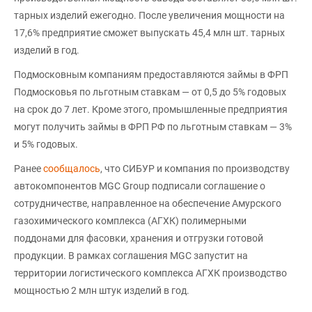
тарных изделий ежегодно. После увеличения мощности на
17,6% предприятие сможет выпускать 45,4 млн шт. тарных
изделий в год.
Подмосковным компаниям предоставляются займы в ФРП
Подмосковья по льготным ставкам — от 0,5 до 5% годовых
на срок до 7 лет. Кроме этого, промышленные предприятия
могут получить займы в ФРП РФ по льготным ставкам — 3%
и 5% годовых.
Ранее
сообщалось
, что СИБУР и компания по производству
автокомпонентов MGC Group подписали соглашение о
сотрудничестве, направленное на обеспечение Амурского
газохимического комплекса (АГХК) полимерными
поддонами для фасовки, хранения и отгрузки готовой
продукции. В рамках соглашения MGC запустит на
территории логистического комплекса АГХК производство
мощностью 2 млн штук изделий в год.