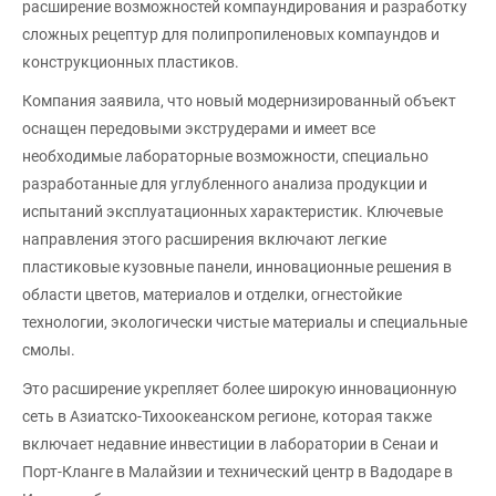
расширение возможностей компаундирования и разработку
сложных рецептур для полипропиленовых компаундов и
конструкционных пластиков.
Компания заявила, что новый модернизированный объект
оснащен передовыми экструдерами и имеет все
необходимые лабораторные возможности, специально
разработанные для углубленного анализа продукции и
испытаний эксплуатационных характеристик. Ключевые
направления этого расширения включают легкие
пластиковые кузовные панели, инновационные решения в
области цветов, материалов и отделки, огнестойкие
технологии, экологически чистые материалы и специальные
смолы.
Это расширение укрепляет более широкую инновационную
сеть в Азиатско-Тихоокеанском регионе, которая также
включает недавние инвестиции в лаборатории в Сенаи и
Порт-Кланге в Малайзии и технический центр в Вадодаре в