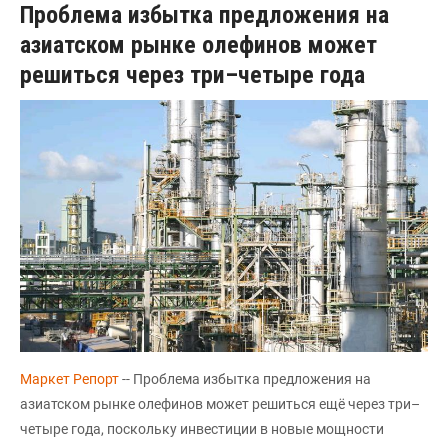
Проблема избытка предложения на
азиатском рынке олефинов может
решиться через три–четыре года
Маркет Репорт
-- Проблема избытка предложения на
азиатском рынке олефинов может решиться ещё через три–
четыре года, поскольку инвестиции в новые мощности