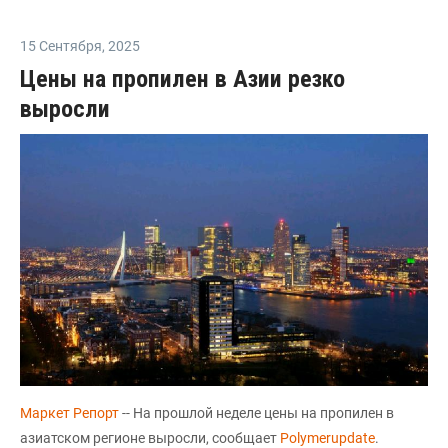
15 Сентября
,
2025
Цены на пропилен в Азии резко
выросли
Маркет Репорт
-- На прошлой неделе цены на пропилен в
азиатском регионе выросли, сообщает
Polymerupdate
.