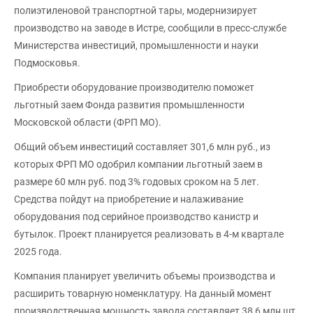
полиэтиленовой транспортной тары, модернизирует
производство на заводе в Истре, сообщили в пресс-службе
Министерства инвестиций, промышленности и науки
Подмосковья.
Приобрести оборудование производителю поможет
льготный заем Фонда развития промышленности
Московской области (ФРП МО).
Общий объем инвестиций составляет 301,6 млн руб., из
которых ФРП МО одобрил компании льготный заем в
размере 60 млн руб. под 3% годовых сроком на 5 лет.
Средства пойдут на приобретение и налаживание
оборудования под серийное производство канистр и
бутылок. Проект планируется реализовать в 4-м квартале
2025 года.
Компания планирует увеличить объемы производства и
расширить товарную номенклатуру. На данный момент
производственная мощность завода составляет 38,6 млн шт.