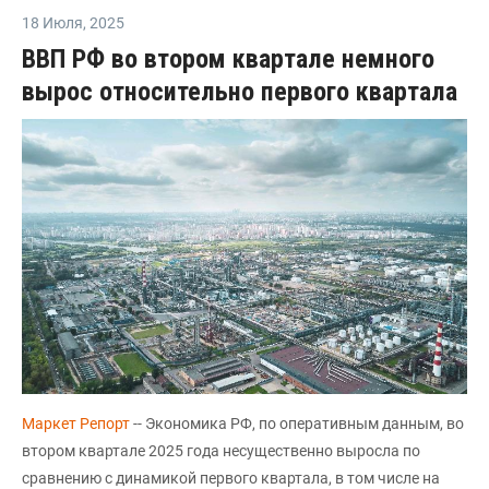
18 Июля
,
2025
ВВП РФ во втором квартале немного
вырос относительно первого квартала
Маркет Репорт
-- Экономика РФ, по оперативным данным, во
втором квартале 2025 года несущественно выросла по
сравнению с динамикой первого квартала, в том числе на