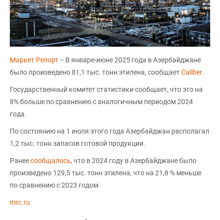
Маркет Репорт
-- В январе-июне 2025 года в Азербайджане
было произведено 81,1 тыс. тонн этилена, сообщает
Сaliber
.
Государственный комитет статистики сообщает, что это на
8% больше по сравнению с аналогичным периодом 2024
года.
По состоянию на 1 июля этого года Азербайджан располагал
1,2 тыс. тонн запасов готовой продукции.
Ранее
сообщалось
, что в 2024 году в Азербайджане было
произведено 129,5 тыс. тонн этилена, что на 21,8 % меньше
по сравнению с 2023 годом.
mrc.ru