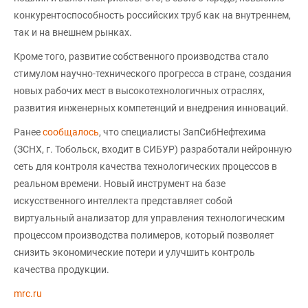
конкурентоспособность российских труб как на внутреннем,
так и на внешнем рынках.
Кроме того, развитие собственного производства стало
стимулом научно-технического прогресса в стране, создания
новых рабочих мест в высокотехнологичных отраслях,
развития инженерных компетенций и внедрения инноваций.
Ранее
сообщалось
, что специалисты ЗапСибНефтехима
(ЗСНХ, г. Тобольск, входит в СИБУР) разработали нейронную
сеть для контроля качества технологических процессов в
реальном времени. Новый инструмент на базе
искусственного интеллекта представляет собой
виртуальный анализатор для управления технологическим
процессом производства полимеров, который позволяет
снизить экономические потери и улучшить контроль
качества продукции.
mrc.ru