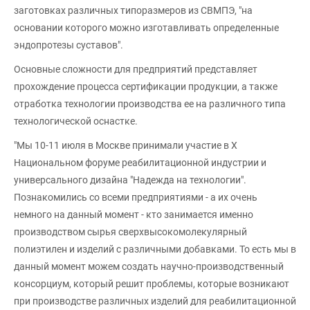
заготовках различных типоразмеров из СВМПЭ, "на
основании которого можно изготавливать определенные
эндопротезы суставов".
Основные сложности для предприятий представляет
прохождение процесса сертификации продукции, а также
отработка технологии производства ее на различного типа
технологической оснастке.
"Мы 10-11 июля в Москве принимали участие в Х
Национальном форуме реабилитационной индустрии и
универсального дизайна "Надежда на технологии".
Познакомились со всеми предприятиями - а их очень
немного на данный момент - кто занимается именно
производством сырья сверхвысокомолекулярный
полиэтилен и изделий с различными добавками. То есть мы в
данный момент можем создать научно-производственный
консорциум, который решит проблемы, которые возникают
при производстве различных изделий для реабилитационной