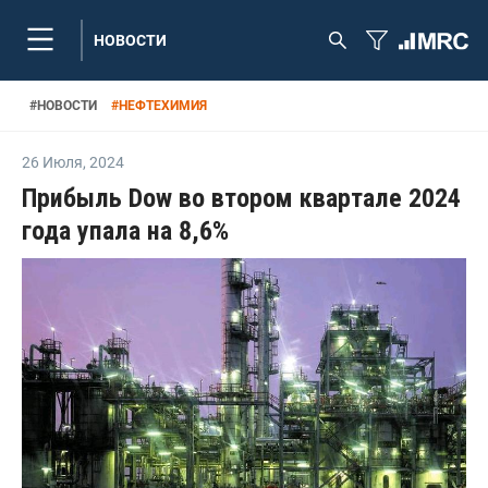
НОВОСТИ
#
НОВОСТИ
#
НЕФТЕХИМИЯ
26 Июля
,
2024
Прибыль Dow во втором квартале 2024
года упала на 8,6%