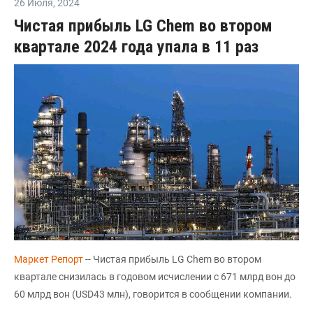
26 Июля
,
2024
Чистая прибыль LG Chem во втором
квартале 2024 года упала в 11 раз
Маркет Репорт
-- Чистая прибыль LG Chem во втором
квартале снизилась в годовом исчислении с 671 млрд вон до
60 млрд вон (USD43 млн), говорится в сообщении компании.