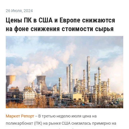
26 Июля
,
2024
Цены ПК в США и Европе снижаются
на фоне снижения стоимости сырья
Маркет Репорт
-- В третью неделю июля цена на
поликарбонат (ПК) на рынке США снизилась примерно на