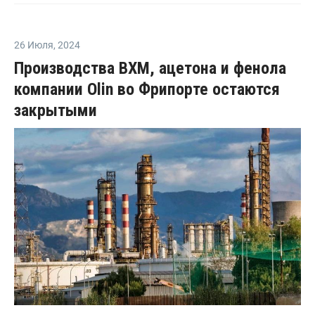
26 Июля
,
2024
Производства ВХМ, ацетона и фенола
компании Olin во Фрипорте остаются
закрытыми