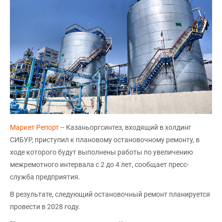
Маркет Репорт
-- Казаньоргсинтез, входящий в холдинг
СИБУР, приступил к плановому остановочному ремонту, в
ходе которого будут выполнены работы по увеличению
межремотного интервала с 2 до 4 лет, сообщает пресс-
служба предприятия.
В результате, следующий остановочный ремонт планируется
провести в 2028 году.