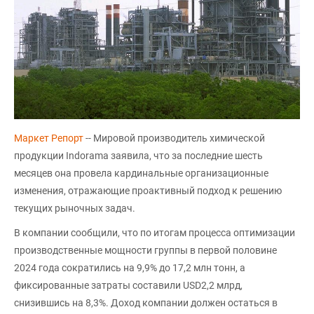
Маркет Pепорт
-- Мировой производитель химической
продукции Indorama заявила, что за последние шесть
месяцев она провела кардинальные организационные
изменения, отражающие проактивный подход к решению
текущих рыночных задач.
В компании сообщили, что по итогам процесса оптимизации
производственные мощности группы в первой половине
2024 года сократились на 9,9% до 17,2 млн тонн, а
фиксированные затраты составили USD2,2 млрд,
снизившись на 8,3%. Доход компании должен остаться в