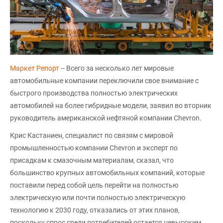
Маркет Репорт
-- Всего за несколько лет мировые
автомобильные компании переключили свое внимание с
быстрого производства полностью электрических
автомобилей на более гибридные модели, заявил во вторник
руководитель американской нефтяной компании Chevron.
Крис Кастаниен, специалист по связям с мировой
промышленностью компании Chevron и эксперт по
присадкам к смазочным материалам, сказал, что
большинство крупных автомобильных компаний, которые
поставили перед собой цель перейти на полностью
электрическую или почти полностью электрическую
технологию к 2030 году, отказались от этих планов,
поскольку спрос среди потребителей остается невысоким.