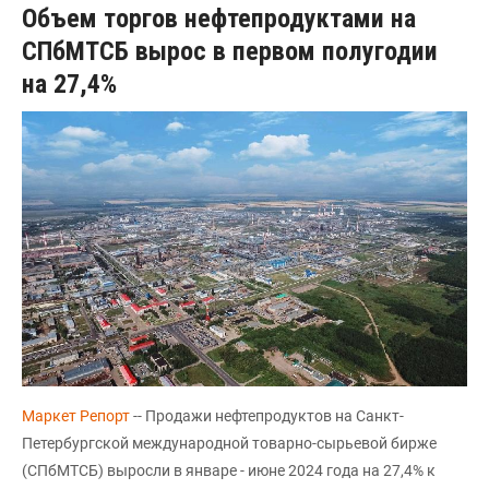
Объем торгов нефтепродуктами на
СПбМТСБ вырос в первом полугодии
на 27,4%
Маркет Репорт
-- Продажи нефтепродуктов на Санкт-
Петербургской международной товарно-сырьевой бирже
(СПбМТСБ) выросли в январе - июне 2024 года на 27,4% к