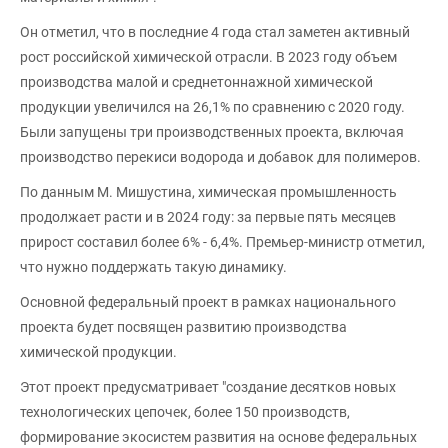
Он отметил, что в последние 4 года стал заметен активный
рост российской химической отрасли. В 2023 году объем
производства малой и среднетоннажной химической
продукции увеличился на 26,1% по сравнению с 2020 году.
Были запущены три производственных проекта, включая
производство перекиси водорода и добавок для полимеров.
По данным М. Мишустина, химическая промышленность
продолжает расти и в 2024 году: за первые пять месяцев
прирост составил более 6% - 6,4%. Премьер-министр отметил,
что нужно поддержать такую динамику.
Основной федеральный проект в рамках национального
проекта будет посвящен развитию производства
химической продукции.
Этот проект предусматривает "создание десятков новых
технологических цепочек, более 150 производств,
формирование экосистем развития на основе федеральных