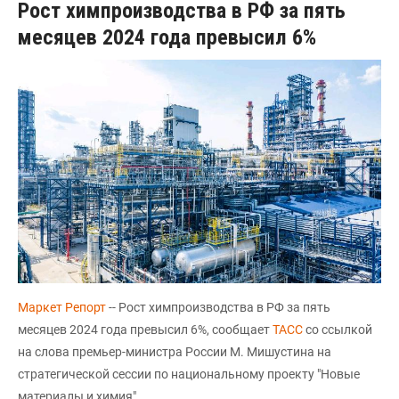
Рост химпроизводства в РФ за пять
месяцев 2024 года превысил 6%
Маркет Репорт
-- Рост химпроизводства в РФ за пять
месяцев 2024 года превысил 6%, сообщает
ТАСС
со ссылкой
на слова премьер-министра России М. Мишустина на
стратегической сессии по национальному проекту "Новые
материалы и химия".