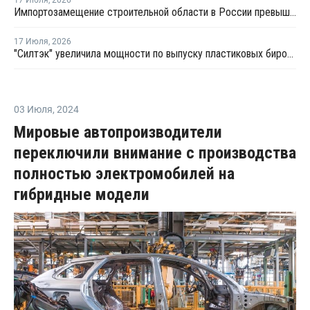
Импортозамещение строительной области в России превышает 98%
17 Июля
,
2026
"Силтэк" увеличила мощности по выпуску пластиковых бирок для животных
03 Июля
,
2024
Мировые автопроизводители
переключили внимание с производства
полностью электромобилей на
гибридные модели