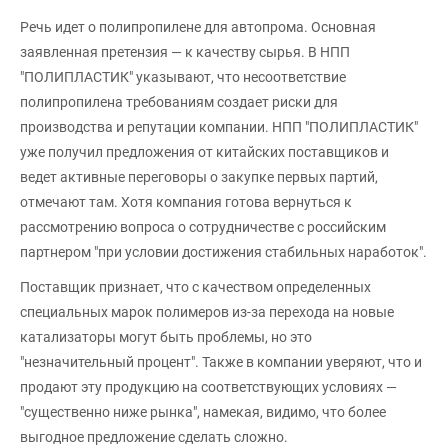
Речь идет о полипропилене для автопрома. Основная
заявленная претензия — к качеству сырья. В НПП
"ПОЛИПЛАСТИК" указывают, что несоответствие
полипропилена требованиям создает риски для
производства и репутации компании. НПП "ПОЛИПЛАСТИК"
уже получил предложения от китайских поставщиков и
ведет активные переговоры о закупке первых партий,
отмечают там. Хотя компания готова вернуться к
рассмотрению вопроса о сотрудничестве с российским
партнером "при условии достижения стабильных наработок".
Поставщик признает, что с качеством определенных
специальных марок полимеров из-за перехода на новые
катализаторы могут быть проблемы, но это
"незначительный процент". Также в компании уверяют, что и
продают эту продукцию на соответствующих условиях —
"существенно ниже рынка", намекая, видимо, что более
выгодное предложение сделать сложно.