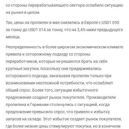
со стороны перерабатывающего сектора ослабило ситуацию
на рынке в целом.
Так, цены на пропилен в мае снизились в Европе с USD1 050
за тонну до USD1 014 за тонну, что на 3,4% ниже предыдущего
месяца.
Неопределенность в более широком экономическом климате
привела к осторожному подходу со стороны
переработчиков, которые не решаются брать на себя
крупные закупки, поскольку они придерживались
осторожного подхода, заказывая пропилен только при
возникновении неотложной потребности, что ослабляет
общий спрос. Более того, ситуации избыточного
предложения создают рынок покупателя. Производители
пропилена в Германии столкнулись с ситуацией, когда
предложение превысило спрос, что привело к избытку
запасов на складе. Этот избыток создает рынок покупателя,
где более низкие цены стимулируют покупки, но в конечном