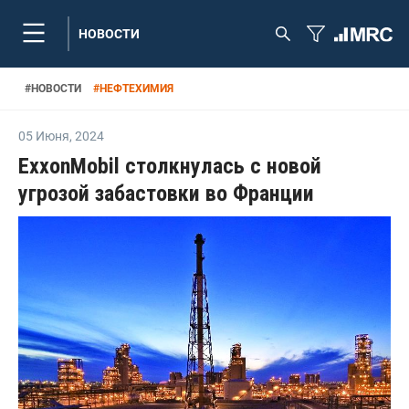
НОВОСТИ
#
НОВОСТИ
#
НЕФТЕХИМИЯ
05 Июня
,
2024
ExxonMobil столкнулась с новой
угрозой забастовки во Франции