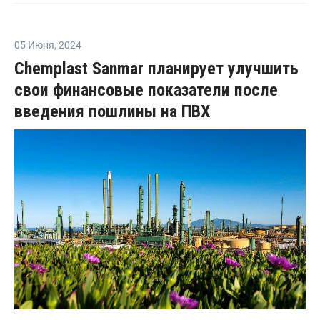
05 Июня
,
2024
Chemplast Sanmar планирует улучшить
свои финансовые показатели после
введения пошлины на ПВХ