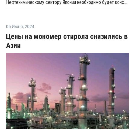
Нефтехимическому сектору Японии необходимо будет консолидироваться
05 Июня
,
2024
Цены на мономер стирола снизились в
Азии