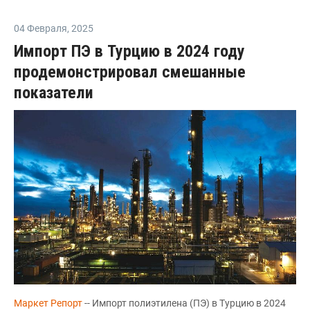
04 Февраля
,
2025
Импорт ПЭ в Турцию в 2024 году
продемонстрировал смешанные
показатели
Маркет Репорт
-- Импорт полиэтилена (ПЭ) в Турцию в 2024