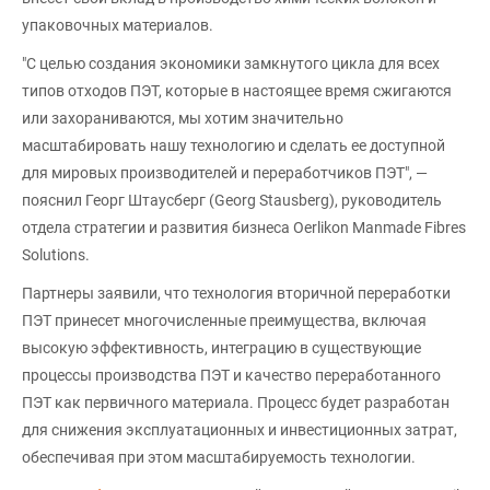
упаковочных материалов.
"С целью создания экономики замкнутого цикла для всех
типов отходов ПЭТ, которые в настоящее время сжигаются
или захораниваются, мы хотим значительно
масштабировать нашу технологию и сделать ее доступной
для мировых производителей и переработчиков ПЭТ", —
пояснил Георг Штаусберг (Georg Stausberg), руководитель
отдела стратегии и развития бизнеса Oerlikon Manmade Fibres
Solutions.
Партнеры заявили, что технология вторичной переработки
ПЭТ принесет многочисленные преимущества, включая
высокую эффективность, интеграцию в существующие
процессы производства ПЭТ и качество переработанного
ПЭТ как первичного материала. Процесс будет разработан
для снижения эксплуатационных и инвестиционных затрат,
обеспечивая при этом масштабируемость технологии.