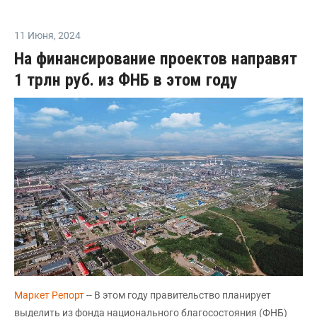
11 Июня
,
2024
На финансирование проектов направят
1 трлн руб. из ФНБ в этом году
Маркет Репорт
-- В этом году правительство планирует
выделить из фонда национального благосостояния (ФНБ)