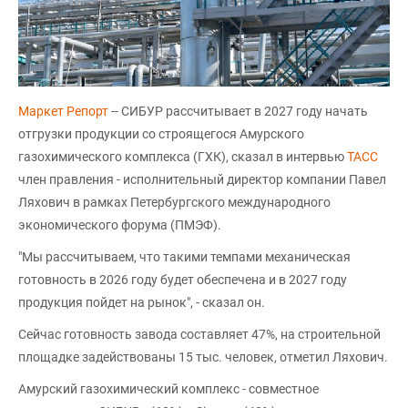
Маркет Репорт
-- СИБУР рассчитывает в 2027 году начать
отгрузки продукции со строящегося Амурского
газохимического комплекса (ГХК), сказал в интервью
ТАСС
член правления - исполнительный директор компании Павел
Ляхович в рамках Петербургского международного
экономического форума (ПМЭФ).
"Мы рассчитываем, что такими темпами механическая
готовность в 2026 году будет обеспечена и в 2027 году
продукция пойдет на рынок", - сказал он.
Сейчас готовность завода составляет 47%, на строительной
площадке задействованы 15 тыс. человек, отметил Ляхович.
Амурский газохимический комплекс - совместное