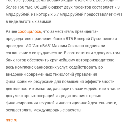
более 150 тыс. Общий бюджет двух проектов составляет 7,3
млрд рублей, из которых 5,7 млрд рублей предоставляет ФРП
в виде льготных займов.
Ранее
сообщалось
, что заместитель президента-
председателя правления банка ВТБ Валерий Лукьяненко и
президент АО "АвтоВАЗ" Максим Соколов подписали
соглашение о сотрудничестве. В соответствии с документом,
банк готов обеспечить крупнейшему автопроизводителю
весь комплекс банковских услуг, содействовать во
внедрении современных технологий управления
финансовыми ресурсами для повышения эффективности
деятельности компании, расширить взаимодействие в части
документарных операций и кредитования с целью
финансирования текущей и инвестиционной деятельности,
осуществлять международные расчеты.
mrc.ru