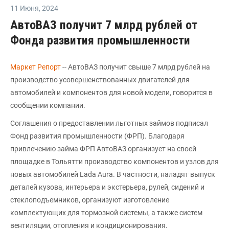
11 Июня
,
2024
АвтоВАЗ получит 7 млрд рублей от
Фонда развития промышленности
Маркет Репорт
-- АвтоВАЗ получит свыше 7 млрд рублей на
производство усовершенствованных двигателей для
автомобилей и компонентов для новой модели, говорится в
сообщении компании.
Соглашения о предоставлении льготных займов подписал
Фонд развития промышленности (ФРП). Благодаря
привлечению займа ФРП АвтоВАЗ организует на своей
площадке в Тольятти производство компонентов и узлов для
новых автомобилей Lada Aura. В частности, наладят выпуск
деталей кузова, интерьера и экстерьера, рулей, сидений и
стеклоподъемников, организуют изготовление
комплектующих для тормозной системы, а также систем
вентиляции, отопления и кондиционирования.