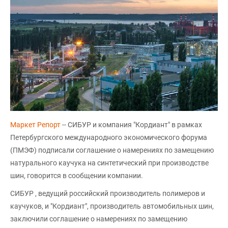
Маркет Репорт
-- СИБУР и компания "Кордиант" в рамках
Петербургского международного экономического форума
(ПМЭФ) подписали соглашение о намерениях по замещению
натурального каучука на синтетический при производстве
шин, говорится в сообщении компании.
СИБУР , ведущий российский производитель полимеров и
каучуков, и "Кордиант", производитель автомобильных шин,
заключили соглашение о намерениях по замещению