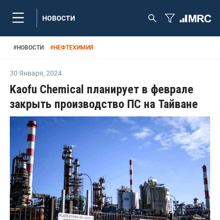
НОВОСТИ
#
НОВОСТИ
#
НЕФТЕХИМИЯ
30 Января
,
2024
Kaofu Chemical планирует в феврале
закрыть производство ПС на Тайване