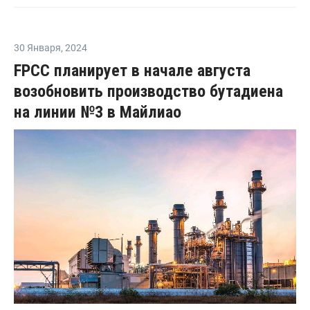
30 Января
,
2024
FPCC планирует в начале августа
возобновить производство бутадиена
на линии №3 в Майлиао