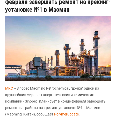
февраля завершить ремонт на крекинг-
установке №1 в Маомин
MRC
-- Sinopec Maoming Petrochemical, "дочка" одной из
крупнейших мировых энергетических и химических
компаний - Sinopec, планирует в конце февраля завершить
ремонтные работы на крекинг-установке №1 в Маомне
(Maoming, Китай), сообщает
Polymerupdate
.