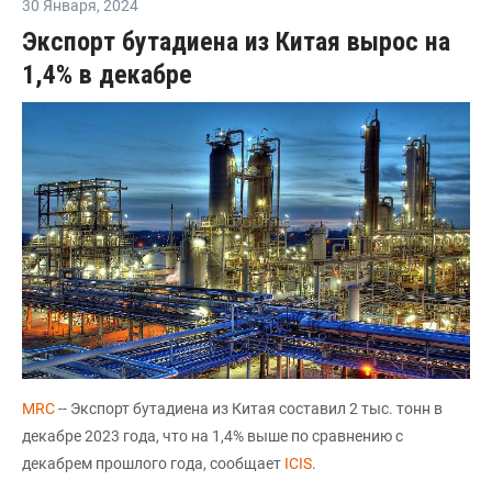
30 Января
,
2024
Экспорт бутадиена из Китая вырос на
1,4% в декабре
MRC
-- Экспорт бутадиена из Китая составил 2 тыс. тонн в
декабре 2023 года, что на 1,4% выше по сравнению с
декабрем прошлого года, сообщает
ICIS
.