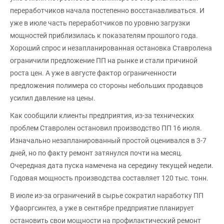
переработчиков начала постепенно восстанавливаться. И
уже в июле часть переработчиков по уровню загрузки
мощностей приблизилась к показателям прошлого года.
Хороший спрос и незапланированная остановка Ставролена
ограничили предложение ПП на рынке и стали причиной
роста цен. А уже в августе фактор ограниченности
предложения полимера со стороны небольших продавцов
усилил давление на цены.
Как сообщили клиенты предприятия, из-за технических
проблем Ставролен остановил производство ПП 16 июля.
Изначально незапланированный простой оценивался в 3-7
дней, но по факту ремонт затянулся почти на месяц.
Очередная дата пуска намечена на середину текущей недели.
Годовая мощность производства составляет 120 тыс. тонн.
В июле из-за ограничений в сырье сократил наработку ПП
Уфаоргсинтез, а уже в сентябре предприятие планирует
остановить свои мощности на профилактический ремонт