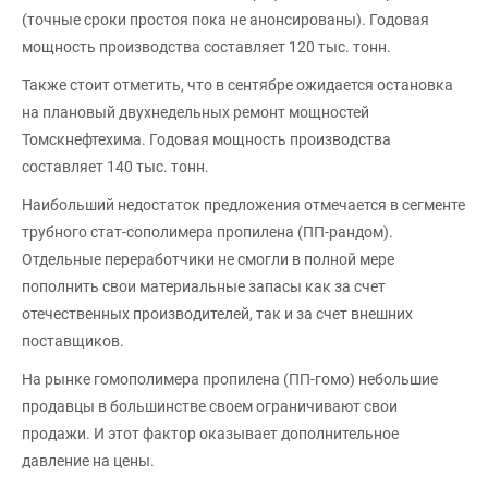
(точные сроки простоя пока не анонсированы). Годовая
мощность производства составляет 120 тыс. тонн.
Также стоит отметить, что в сентябре ожидается остановка
на плановый двухнедельных ремонт мощностей
Томскнефтехима. Годовая мощность производства
составляет 140 тыс. тонн.
Наибольший недостаток предложения отмечается в сегменте
трубного стат-сополимера пропилена (ПП-рандом).
Отдельные переработчики не смогли в полной мере
пополнить свои материальные запасы как за счет
отечественных производителей, так и за счет внешних
поставщиков.
На рынке гомополимера пропилена (ПП-гомо) небольшие
продавцы в большинстве своем ограничивают свои
продажи. И этот фактор оказывает дополнительное
давление на цены.