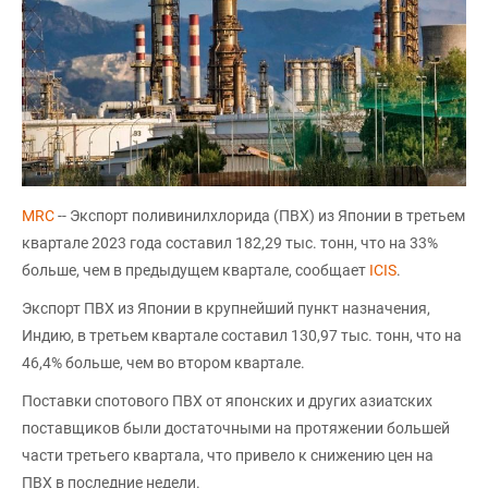
MRC
-- Экспорт поливинилхлорида (ПВХ) из Японии в третьем
квартале 2023 года составил 182,29 тыс. тонн, что на 33%
больше, чем в предыдущем квартале, сообщает
ICIS
.
Экспорт ПВХ из Японии в крупнейший пункт назначения,
Индию, в третьем квартале составил 130,97 тыс. тонн, что на
46,4% больше, чем во втором квартале.
Поставки спотового ПВХ от японских и других азиатских
поставщиков были достаточными на протяжении большей
части третьего квартала, что привело к снижению цен на
ПВХ в последние недели.