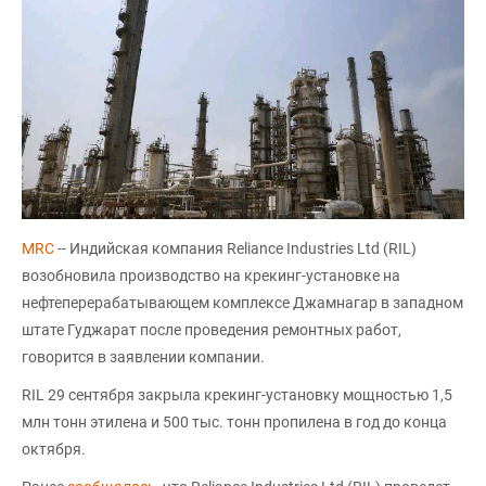
MRC
-- Индийская компания Reliance Industries Ltd (RIL)
возобновила производство на крекинг-установке на
нефтеперерабатывающем комплексе Джамнагар в западном
штате Гуджарат после проведения ремонтных работ,
говорится в заявлении компании.
RIL 29 сентября закрыла крекинг-установку мощностью 1,5
млн тонн этилена и 500 тыс. тонн пропилена в год до конца
октября.