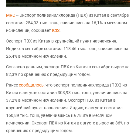
MRC
-- Экспорт поливинилхлорида (ПВХ) из Китая в сентябре
составил 254,93 тыс. тонн, снизившись на 16,1% в месячном
исчислении, сообщает
ICIS
.
Экспорт ПВХ из Китая в крупнейший пункт назначения,
Индию, в сентябре составил 118,46 тыс. тонн, снизившись на
26,4% в месячном исчислении.
Согласно данным, экспорт ПВХ из Китая в сентябре вырос на
82,3% по сравнению с предыдущим годом.
Ранее
сообщалось
, что экспорт поливинилхлорида (ПВХ) из
Китая в августе составил 303,93 тыс. тонн, увеличившись на
37,2% в месячном исчислении. Экспорт ПВХ из Китая в
крупнейший пункт назначения, Индию, в августе составил
160,89 тыс. тонн, увеличившись на 78,8% в месячном
исчислении. Экспорт ПВХ из Китая в августе вырос на 86% по
сравнению с предыдущим годом.