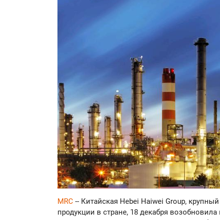
MRC
-- Китайская Hebei Haiwei Group, крупн
продукции в стране, 18 декабря возобновила