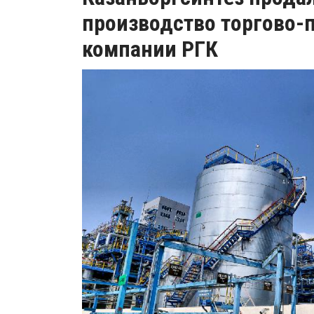
производство торгово-
компании РГК