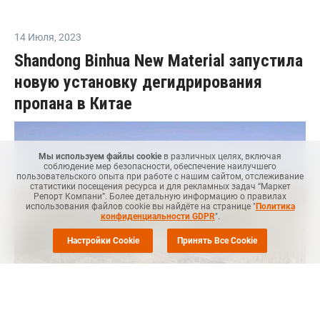
14 Июля
,
2023
Shandong Binhua New Material запустила
новую установку дегидрирования
пропана в Китае
Мы используем файлы cookie
в различных целях, включая
соблюдение мер безопасности, обеспечение наилучшего
пользовательского опыта при работе с нашим сайтом, отслеживание
статистики посещения ресурса и для рекламных задач “Маркет
Репорт Компани”. Более детальную информацию о правилах
использования файлов cookie вы найдёте на странице "
Политика
конфиденциальности GDPR
".
Настройки Cookie
Принять Все Cookie