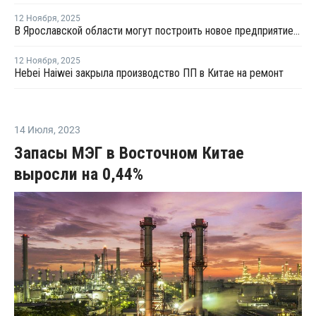
12 Ноября
,
2025
В Ярославской области могут построить новое предприятие по производству ПП
12 Ноября
,
2025
Hebei Haiwei закрыла производство ПП в Китае на ремонт
14 Июля
,
2023
Запасы МЭГ в Восточном Китае
выросли на 0,44%