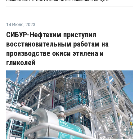
14 Июля
,
2023
СИБУР-Нефтехим приступил
восстановительным работам на
производстве окиси этилена и
гликолей