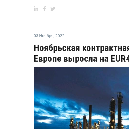
03 Ноября
,
2022
Ноябрьская контрактная
Европе выросла на EUR4