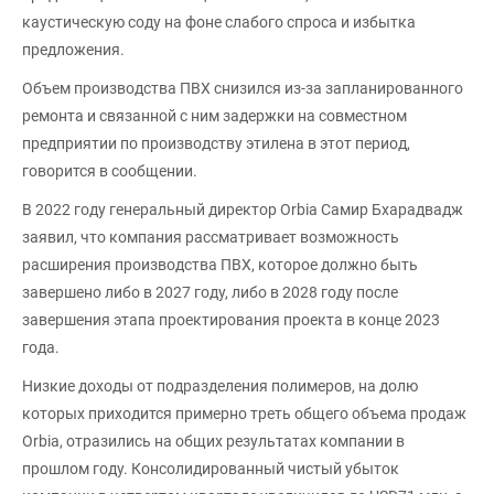
каустическую соду на фоне слабого спроса и избытка
предложения.
Объем производства ПВХ снизился из-за запланированного
ремонта и связанной с ним задержки на совместном
предприятии по производству этилена в этот период,
говорится в сообщении.
В 2022 году генеральный директор Orbia Самир Бхарадвадж
заявил, что компания рассматривает возможность
расширения производства ПВХ, которое должно быть
завершено либо в 2027 году, либо в 2028 году после
завершения этапа проектирования проекта в конце 2023
года.
Низкие доходы от подразделения полимеров, на долю
которых приходится примерно треть общего объема продаж
Orbia, отразились на общих результатах компании в
прошлом году. Консолидированный чистый убыток