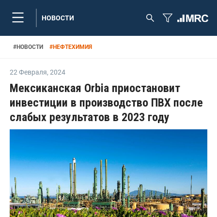
НОВОСТИ
#
НОВОСТИ
#
НЕФТЕХИМИЯ
22 Февраля
,
2024
Мексиканская Orbia приостановит
инвестиции в производство ПВХ после
слабых результатов в 2023 году