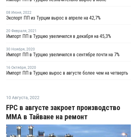
08 Июня
,
2022
Экспорт ПП из Турции вырос в апреле на 42,7%
20 Февраля
,
2021
Импорт ПП в Турцию увеличился в декабря на 45,3%
30 Ноября
,
2020
Импорт ПП в Турцию увеличился в сентябре почти на 7%
16 Октября
,
2020
Импорт ПП в Турцию вырос в августе более чем на четверть
10 Августа
,
2022
FPC в августе закроет производство
ММА в Тайване на ремонт