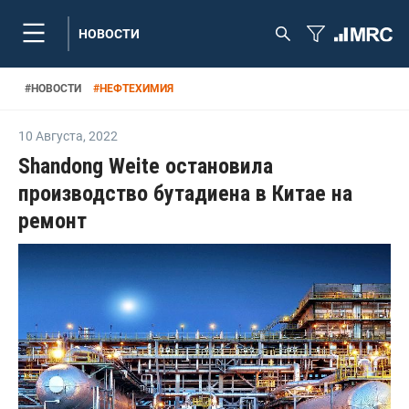
НОВОСТИ
#
НОВОСТИ
#
НЕФТЕХИМИЯ
10 Августа
,
2022
Shandong Weite остановила
производство бутадиена в Китае на
ремонт