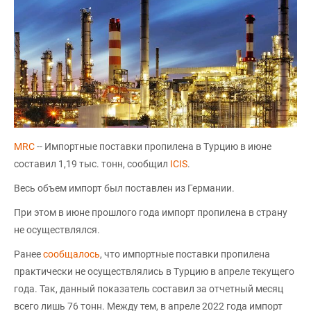
MRC
-- Импортные поставки пропилена в Турцию в июне
составил 1,19 тыс. тонн, сообщил
ICIS
.
Весь объем импорт был поставлен из Германии.
При этом в июне прошлого года импорт пропилена в страну
не осуществлялся.
Ранее
сообщалось
, что импортные поставки пропилена
практически не осуществлялись в Турцию в апреле текущего
года. Так, данный показатель составил за отчетный месяц
всего лишь 76 тонн. Между тем, в апреле 2022 года импорт