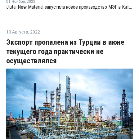
01 Ноября
,
2022
Jiutai New Material запустила новое производство МЭГ в Китае
10 Августа
,
2022
Экспорт пропилена из Турции в июне
текущего года практически не
осуществлялся