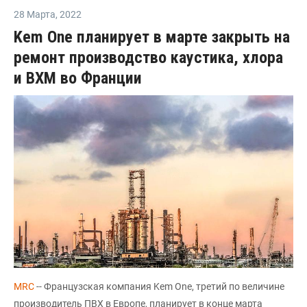
28 Марта
,
2022
Kem One планирует в марте закрыть на
ремонт производство каустика, хлора
и ВХМ во Франции
MRC
-- Французская компания Kem One, третий по величине
производитель ПВХ в Европе, планирует в конце марта