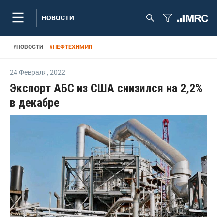
НОВОСТИ
#
НОВОСТИ
#
НЕФТЕХИМИЯ
24 Февраля
,
2022
Экспорт АБС из США снизился на 2,2%
в декабре