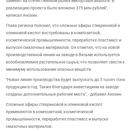
заменят на отечественном рынке импортные аналоги. В
реализацию проекта было вложено 375 млн рублей", -
написал Анохин.
Глава региона пояснил, что сложные эфиры стеариновой и
олеиновой кислот востребованы в композитной,
косметической промышленности, переработке пластмасс и
выпуске смазочных материалов. Он отметил, что на новой
производственной линии на заводе в Вязьме используется
возобновляемое растительное сырье, что позволяет свести к
минимуму использование опасных веществ.
"Новая линия производства будет выпускать до 3 тысяч тонн
продукции в год. Также благодаря инвестициям на заводе
созданы дополнительные рабочие места", - добавил Анохин.
Сложные эфиры стеариновой и олеиновой кислот
применяются в композитной, косметической
промышленности, переработке пластмасс и выпуске
смазочных материалов.