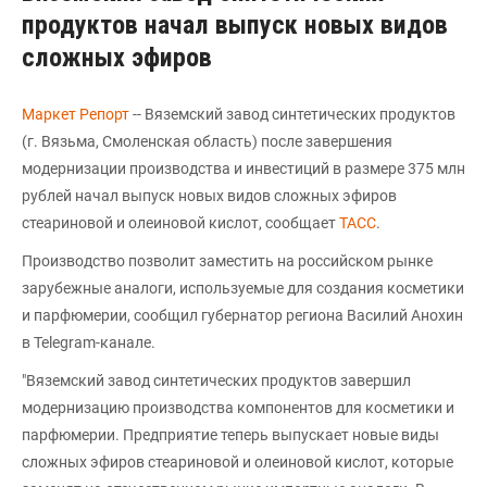
продуктов начал выпуск новых видов
сложных эфиров
Маркет Репорт
-- Вяземский завод синтетических продуктов
(г. Вязьма, Смоленская область) после завершения
модернизации производства и инвестиций в размере 375 млн
рублей начал выпуск новых видов сложных эфиров
стеариновой и олеиновой кислот, сообщает
ТАСС
.
Производство позволит заместить на российском рынке
зарубежные аналоги, используемые для создания косметики
и парфюмерии, сообщил губернатор региона Василий Анохин
в Telegram-канале.
"Вяземский завод синтетических продуктов завершил
модернизацию производства компонентов для косметики и
парфюмерии. Предприятие теперь выпускает новые виды
сложных эфиров стеариновой и олеиновой кислот, которые