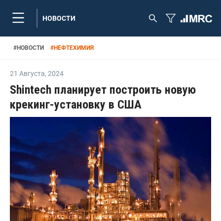
НОВОСТИ
#
НОВОСТИ
#
НЕФТЕХИМИЯ
21 Августа
,
2024
Shintech планирует построить новую
крекинг-установку в США