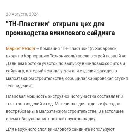
20 Августа
,
2024
"ТН-Пластики" открыла цех для
производства винилового сайдинга
Маркет Репорт
-- Компания "ТН-Пластики" (г. Хабаровск,
входит в Корпорацию Технониколь) ввела в строй первый на
Дальнем Востоке участок по выпуску виниловых софитов и
сайдинга, который используется для отделки фасадов в
малоэтажном строительстве, сообщила "Хабаровская студия
телевидения".
Плановая мощность экструзионного участка составляет 3
тыс. тонн изделий в год. Материалы для отделки фасадов
востребованы в малоэтажном строительстве. В настоящее
время оборудование проходит пусконаладку.
Для наружного слоя винилового сайдинга используют