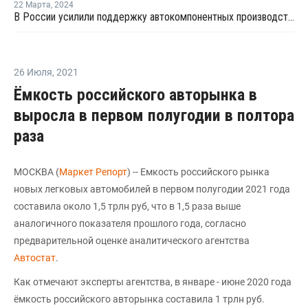
22 Марта
,
2024
В России усилили поддержку автокомпонентных производств деньгами ФРП
26 Июля
,
2021
Ёмкость российского авторынка в
выросла в первом полугодии в полтора
раза
МОСКВА (
Маркет Репорт
) -- Емкость российского рынка
новых легковых автомобилей в первом полугодии 2021 года
составила около 1,5 трлн руб, что в 1,5 раза выше
аналогичного показателя прошлого года, согласно
предварительной оценке аналитического агентства
Автостат
.
Как отмечают эксперты агентства, в январе - июне 2020 года
ёмкость российского авторынка составила 1 трлн руб.