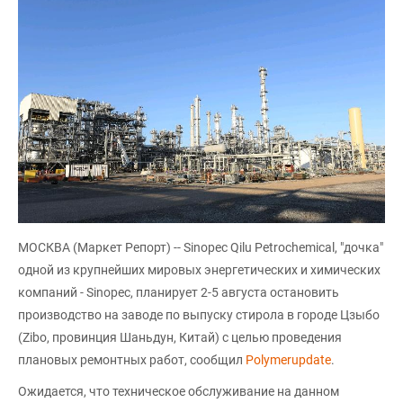
МОСКВА (Маркет Репорт) -- Sinopec Qilu Petrochemical, "дочка"
одной из крупнейших мировых энергетических и химических
компаний - Sinopec, планирует 2-5 августа остановить
производство на заводе по выпуску стирола в городе Цзыбо
(Zibo, провинция Шаньдун, Китай) с целью проведения
плановых ремонтных работ, сообщил
Polymerupdate
.
Ожидается, что техническое обслуживание на данном