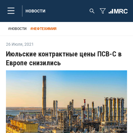
НОВОСТИ
#
НОВОСТИ
#
НЕФТЕХИМИЯ
26 Июля
,
2021
Июльские контрактные цены ПСВ-С в
Европе снизились