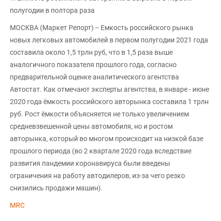
полугодии в полтора раза
МОСКВА (Маркет Репорт) -- Емкость российского рынка
новых легковых автомобилей в первом полугодии 2021 года
составила около 1,5 трлн руб, что в 1,5 раза выше
аналогичного показателя прошлого года, согласно
предварительной оценке аналитического агентства
Автостат. Как отмечают эксперты агентства, в январе - июне
2020 года ёмкость российского авторынка составила 1 трлн
руб. Рост ёмкости объясняется не только увеличением
средневзвешенной цены автомобиля, но и ростом
авторынка, который во многом происходит на низкой базе
прошлого периода (во 2 квартале 2020 года вследствие
развития пандемии коронавируса были введены
ограничения на работу автодилеров, из-за чего резко
снизились продажи машин).
MRC