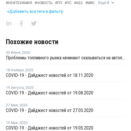
Еще
8
#
НЕФТЕХИМИЯ
#
НОВОСТЬ
#
ПП
#
ПС
#
АБС
#
MRC
+Добавить все теги в фильтр
Похожие новости
30 Июня
,
2026
Проблемы топливного рынка начинают сказываться на автоперевозках
18 Ноября
,
2020
COVID-19 - Дайджест новостей от 18.11.2020
19 Августа
,
2020
COVID-19 - Дайджест новостей от 19.08.2020
27 Мая
,
2020
COVID-19 - Дайджест новостей от 27.05.2020
19 Мая
,
2020
COVID-19 - Дайджест новостей от 19.05.2020