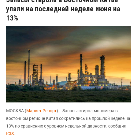
упали на последней неделе июня на
13%
МОСКВА (
Маркет Репорт
) -- Запасы стирол-мономера в
восточном регионе Китая сократились на прошлой неделе на
13% по сравнению с уровнем недельной давности, сообщил
ICIS
.