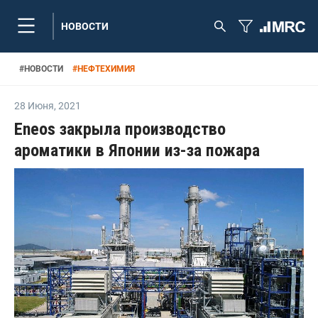
НОВОСТИ
#
НОВОСТИ
#
НЕФТЕХИМИЯ
28 Июня
,
2021
Eneos закрыла производство
ароматики в Японии из-за пожара