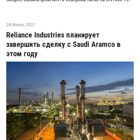
28 Июня
,
2021
Reliance Industries планирует
завершить сделку с Saudi Aramco в
этом году