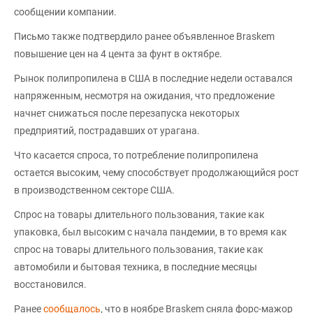
сообщении компании.
Письмо также подтвердило ранее объявленное Braskem
повышение цен на 4 цента за фунт в октябре.
Рынок полипропилена в США в последние недели оставался
напряженным, несмотря на ожидания, что предложение
начнет снижаться после перезапуска некоторых
предприятий, пострадавших от урагана.
Что касается спроса, то потребление полипропилена
остается высоким, чему способствует продолжающийся рост
в производственном секторе США.
Спрос на товары длительного пользования, такие как
упаковка, был высоким с начала пандемии, в то время как
спрос на товары длительного пользования, такие как
автомобили и бытовая техника, в последние месяцы
восстановился.
Ранее
сообщалось
, что в ноябре Braskem сняла форс-мажор