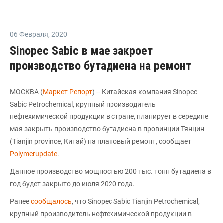
06 Февраля
,
2020
Sinopec Sabic в мае закроет
производство бутадиена на ремонт
МОСКВА (
Маркет Репорт
) -- Китайская компания Sinopec
Sabic Petrochemical, крупный производитель
нефтехимической продукции в стране, планирует в середине
мая закрыть производство бутадиена в провинции Тянцин
(Tianjin province, Китай) на плановый ремонт, сообщает
Polymerupdate
.
Данное производство мощностью 200 тыс. тонн бутадиена в
год будет закрыто до июля 2020 года.
Ранее
сообщалось
, что Sinopec Sabic Tianjin Petrochemical,
крупный производитель нефтехимической продукции в