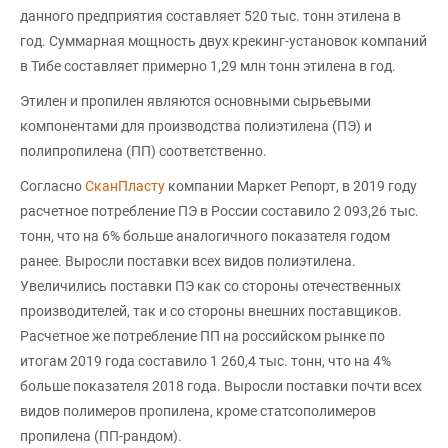
данного предприятия составляет 520 тыс. тонн этилена в
год. Суммарная мощность двух крекинг-установок компаний
в Тибе составляет примерно 1,29 млн тонн этилена в год.
Этилен и пропилен являются основными сырьевыми
компонентами для производства полиэтилена (ПЭ) и
полипропилена (ПП) соответственно.
Согласно
СканПласту
компании Маркет Репорт, в 2019 году
расчетное потребление ПЭ в России составило 2 093,26 тыс.
тонн, что на 6% больше аналогичного показателя годом
ранее. Выросли поставки всех видов полиэтилена.
Увеличились поставки ПЭ как со стороны отечественных
производителей, так и со стороны внешних поставщиков.
Расчетное же потребление ПП на российском рынке по
итогам 2019 года составило 1 260,4 тыс. тонн, что на 4%
больше показателя 2018 года. Выросли поставки почти всех
видов полимеров пропилена, кроме статсополимеров
пропилена (ПП-рандом).