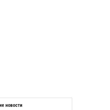
ие новости