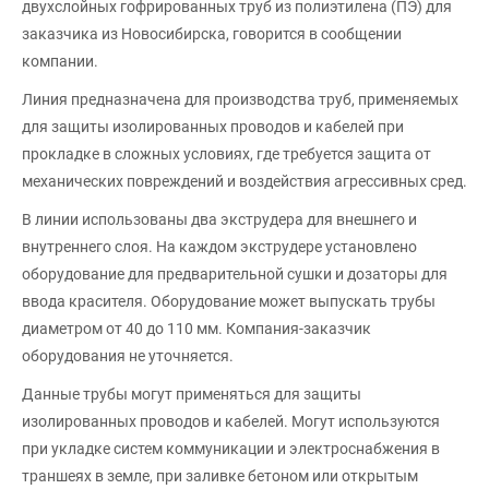
двухслойных гофрированных труб из полиэтилена (ПЭ) для
заказчика из Новосибирска, говорится в сообщении
компании.
Линия предназначена для производства труб, применяемых
для защиты изолированных проводов и кабелей при
прокладке в сложных условиях, где требуется защита от
механических повреждений и воздействия агрессивных сред.
В линии использованы два экструдера для внешнего и
внутреннего слоя. На каждом экструдере установлено
оборудование для предварительной сушки и дозаторы для
ввода красителя. Оборудование может выпускать трубы
диаметром от 40 до 110 мм. Компания-заказчик
оборудования не уточняется.
Данные трубы могут применяться для защиты
изолированных проводов и кабелей. Могут используются
при укладке систем коммуникации и электроснабжения в
траншеях в земле, при заливке бетоном или открытым