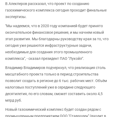
В.Алекперов рассказал, что проект по созданию
газохимического комплекса сегодня проходит финальные
экспертизы.
"Мы надеемся, что в 2020 году компанией будет принято
окончательное финансовое решение, и мы начнем новый
этап развития. Мы благодарны руководству края за то, что
сегодня уже решаются инфраструктурные задачи,
необходимые для создания этого промышленного
комплекса", - сказал президент ПАО "Лукойл".
Владимир Владимиров подчеркнул, что реализация столь
масштабного проекта только в период строительства
позволит создать в регионе до 6 тыс. рабочих мест. Объём
налоговых поступлений уже в середине следующего
десятилетия, по его словам, сможет составить около 4,5
млрд руб.
Новый газохимический комплекс будет создан рядом с
промышленным предприятием ООО "Ставролен" (входит в