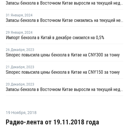
Запасы бензола в Восточном Китае выросли на текущей неделе
31 Января
,
2024
Запасы бензола в Восточном Китае снизились на текущей неделе
29 Января
,
2024
Импорт бензола в Китай в декабре снизился на 0,5%
26 Декабря
,
2023
Sinopec повысила цены бензола в Китае на CNY300 за тонну
21 Декабря
,
2023
Sinopec повысила цены бензола в Китае на CNY150 за тонну
20 Декабря
,
2023
Запасы бензола в Восточном Китае выросли на текущей неделе
19 Ноября
,
2018
Радио-лента от 19.11.2018 года